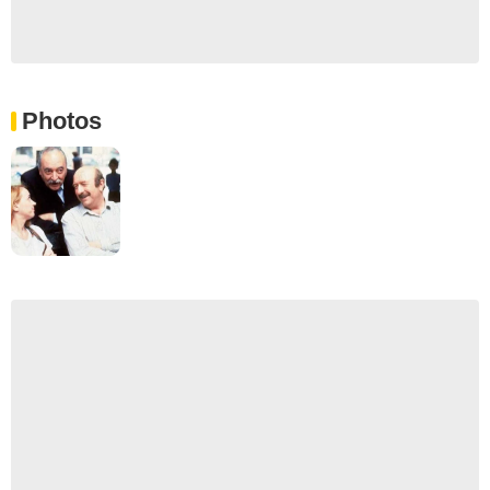
Photos