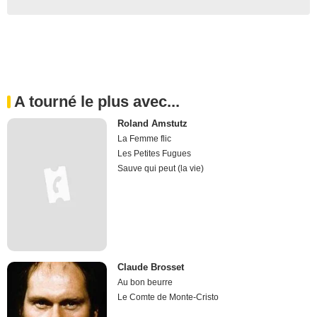
A tourné le plus avec...
Roland Amstutz
La Femme flic
Les Petites Fugues
Sauve qui peut (la vie)
Claude Brosset
Au bon beurre
Le Comte de Monte-Cristo