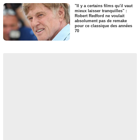
"Il y a certains films qu'il vaut
mieux laisser tranquilles" :
Robert Redford ne voulait
absolument pas de remake
pour ce classique des années
70