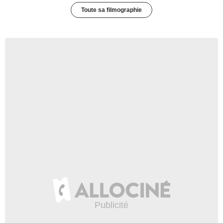
Toute sa filmographie