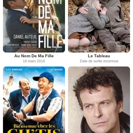
Au Nom De Ma Fille
Le Tableau
16 mars 2016
Date de sortie inconnue