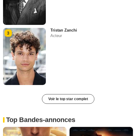
Tristan Zanchi
3
Acteur
Voir le top star complet
Top Bandes-annonces