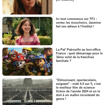
Ici tout commence sur TF1 :
sortez les mouchoirs, Jasmine
fait ses adieux à l'Institut !
La Pat' Patrouille au box-office
France : quel démarrage pour le
3ème volet de la franchise
familiale ?
"Eblouissant, spectaculaire,
exigeant" : noté 4,4 sur 5, c'est
le meilleur film de science-
fiction de l'année 2024 et on le
doit à un maître incontesté du
genre !