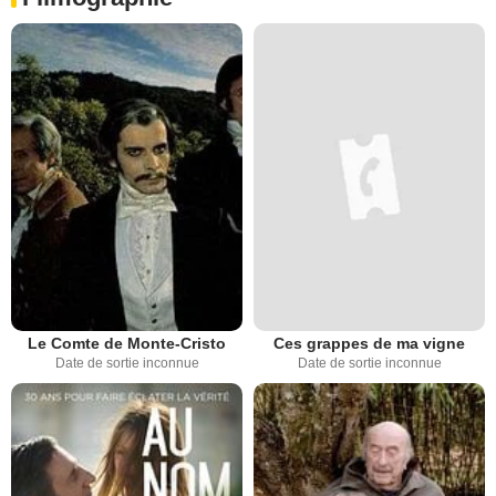
Le Comte de Monte-Cristo
Ces grappes de ma vigne
Date de sortie inconnue
Date de sortie inconnue