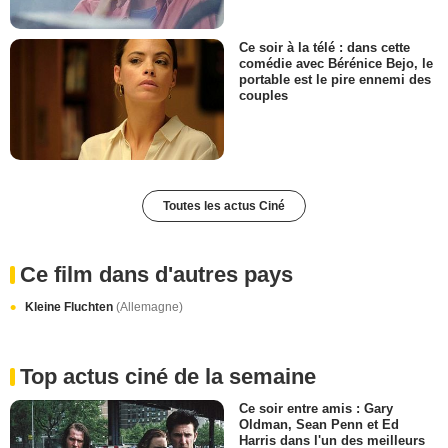
Ce soir à la télé : dans cette
comédie avec Bérénice Bejo, le
portable est le pire ennemi des
couples
Toutes les actus Ciné
Ce film dans d'autres pays
Kleine Fluchten
(Allemagne)
Top actus ciné de la semaine
Ce soir entre amis : Gary
Oldman, Sean Penn et Ed
Harris dans l'un des meilleurs