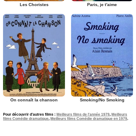
Les Choristes
Paris, je t'aime
On connaît la chanson
Smoking/No Smoking
Pour découvrir d'autres films :
Meilleurs films de l'année 1979
,
Meilleurs
films Comédie dramatique
,
Meilleurs films Comédie dramatique en 1979
.