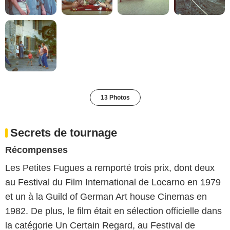
13 Photos
Secrets de tournage
Récompenses
Les Petites Fugues a remporté trois prix, dont deux
au Festival du Film International de Locarno en 1979
et un à la Guild of German Art house Cinemas en
1982. De plus, le film était en sélection officielle dans
la catégorie Un Certain Regard, au Festival de