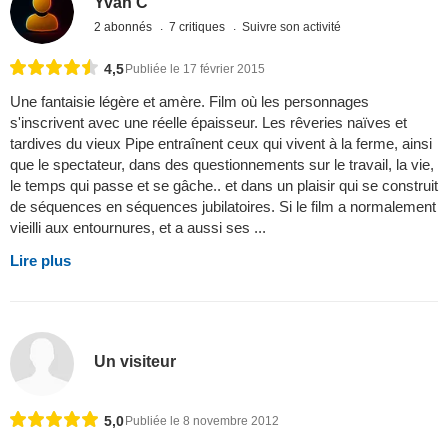
Yvan C
2 abonnés
7 critiques
Suivre son activité
4,5
Publiée le 17 février 2015
Une fantaisie légère et amère. Film où les personnages
s'inscrivent avec une réelle épaisseur. Les rêveries naïves et
tardives du vieux Pipe entraînent ceux qui vivent à la ferme, ainsi
que le spectateur, dans des questionnements sur le travail, la vie,
le temps qui passe et se gâche.. et dans un plaisir qui se construit
de séquences en séquences jubilatoires. Si le film a normalement
vieilli aux entournures, et a aussi ses ...
Lire plus
Un visiteur
5,0
Publiée le 8 novembre 2012