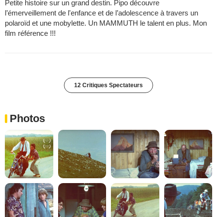
Petite histoire sur un grand destin. Pipo découvre
l’émerveillement de l'enfance et de l’adolescence à travers un
polaroïd et une mobylette. Un MAMMUTH le talent en plus. Mon
film référence !!!
12 Critiques Spectateurs
Photos