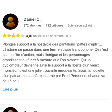
Daniel C.
172 abonnés
732 critiques
Suivre son activité
4,0
Publiée le 15 décembre 2014
Plongée support à la nostalgie des pantalons "pattes d'eph'"...
L'histoire se passe dans une ferme suisse francophone. Ce n'est
pas un film d'action, mais l'intrigue et les personnages
grandissent au fur et à mesure que l'on avance. Qu'un
cyclomoteur devienne ainsi le support à la liberté d'un vieux
monsieur, c'est une jolie trouvaille émouvante. Sous la houlette
d'un patriarche acariâtre incarné par Fred Personne, chacun va
peu à peu ...
Lire plus