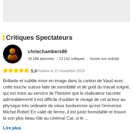
Critiques Spectateurs
chrischambers86
16 188 abonnés
13 142 critiques
Suivre son activité
5,0
Publiée le 22 novembre 2020
Brillante et subtile mise en image dans la canton de Vaud avec
cette touche suisse faite de sensibilitè et de goût du travail soignè,
qui est mise au service de l'histoire que le rèalisateur raconte
admirablement! il est difficile d'oublier le visage de cet acteur au
physique très ordinaire de vieux bonhomme qu'est l'immense
Michel Robin! En valet de ferme, il est juste formidable et trouve
là son plus beau rôle au cinèma! Car, si le ...
Lire plus