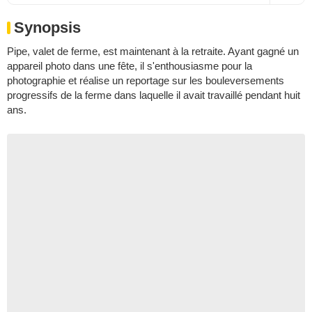
Synopsis
Pipe, valet de ferme, est maintenant à la retraite. Ayant gagné un
appareil photo dans une fête, il s'enthousiasme pour la
photographie et réalise un reportage sur les bouleversements
progressifs de la ferme dans laquelle il avait travaillé pendant huit
ans.