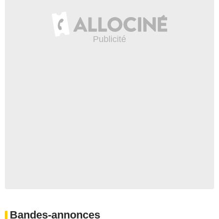
Bandes-annonces