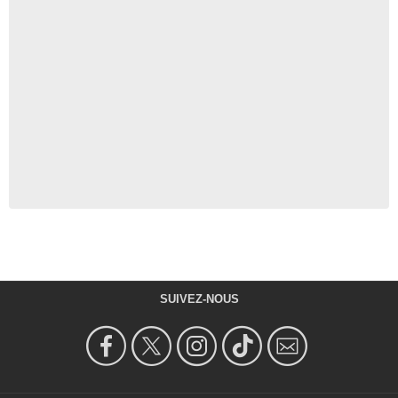
SUIVEZ-NOUS