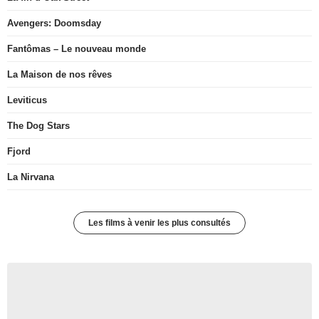
Avengers: Doomsday
Fantômas – Le nouveau monde
La Maison de nos rêves
Leviticus
The Dog Stars
Fjord
La Nirvana
Les films à venir les plus consultés