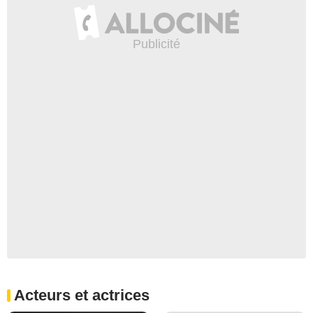
Acteurs et actrices