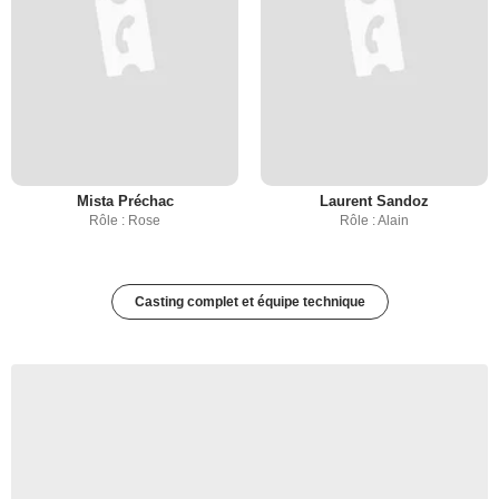
Mista Préchac
Laurent Sandoz
Rôle : Rose
Rôle : Alain
Casting complet et équipe technique