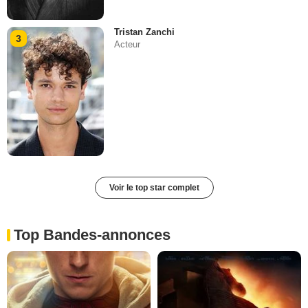
Tristan Zanchi
3
Acteur
Voir le top star complet
Top Bandes-annonces