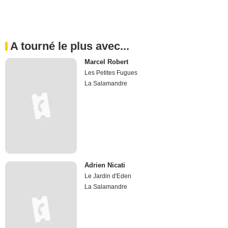
A tourné le plus avec...
Marcel Robert
Les Petites Fugues
La Salamandre
Adrien Nicati
Le Jardin d'Eden
La Salamandre