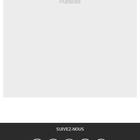
SUIVEZ-NOUS