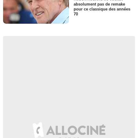
absolument pas de remake
pour ce classique des années
70