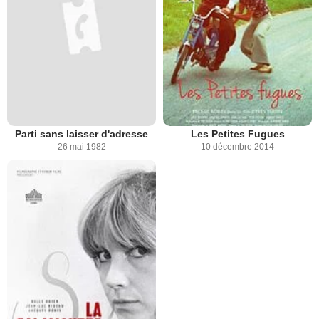
Parti sans laisser d'adresse
Les Petites Fugues
26 mai 1982
10 décembre 2014