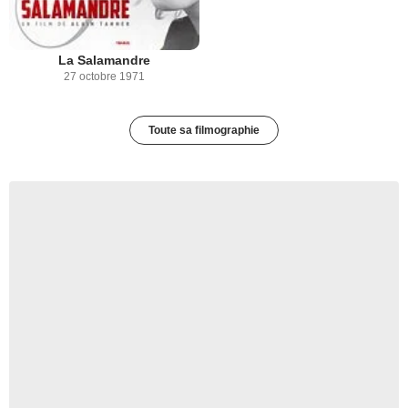
La Salamandre
27 octobre 1971
Toute sa filmographie