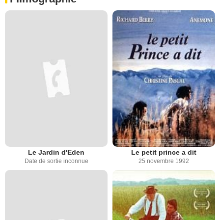
Le Jardin d'Eden
Le petit prince a dit
Date de sortie inconnue
25 novembre 1992