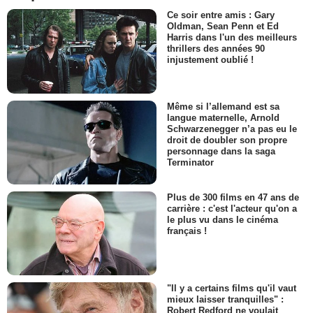
Ce soir entre amis : Gary
Oldman, Sean Penn et Ed
Harris dans l'un des meilleurs
thrillers des années 90
injustement oublié !
Même si l’allemand est sa
langue maternelle, Arnold
Schwarzenegger n’a pas eu le
droit de doubler son propre
personnage dans la saga
Terminator
Plus de 300 films en 47 ans de
carrière : c'est l'acteur qu'on a
le plus vu dans le cinéma
français !
"Il y a certains films qu'il vaut
mieux laisser tranquilles" :
Robert Redford ne voulait