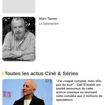
Alain Tanner
La Salamandre
Toutes les actus Ciné & Séries
"J'ai craqué complet, mais elle,
pas du tout" : Gad Elmaleh est
tombé amoureux de cette
actrice iconique en tournant
cette comédie aux 2 millions de
spectateurs