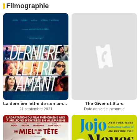
Filmographie
La dernière lettre de son amant
The Giver of Stars
21 septembre 2021
Date de sortie inconnue