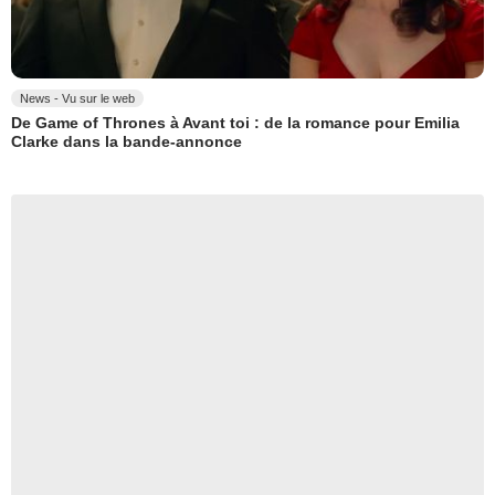
News - Vu sur le web
De Game of Thrones à Avant toi : de la romance pour Emilia
Clarke dans la bande-annonce