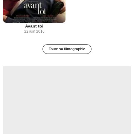
Avant toi
22 juin 2016
Toute sa filmographie