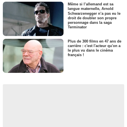
Même si l’allemand est sa
langue maternelle, Arnold
Schwarzenegger n’a pas eu le
droit de doubler son propre
personnage dans la saga
Terminator
Plus de 300 films en 47 ans de
carrière : c'est l'acteur qu'on a
le plus vu dans le cinéma
français !