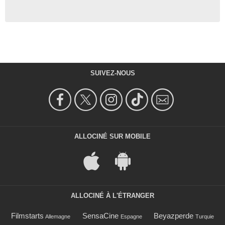
SUIVEZ-NOUS
ALLOCINÉ SUR MOBILE
ALLOCINÉ À L'ÉTRANGER
Filmstarts
SensaCine
Beyazperde
Allemagne
Espagne
Turquie