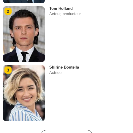
Tom Holland
2
Acteur, producteur
Shirine Boutella
3
Actrice