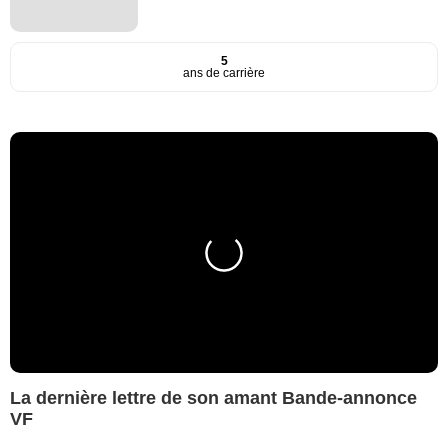
5
ans de carrière
La dernière lettre de son amant Bande-annonce
VF