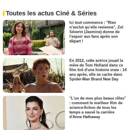
Toutes les actus Ciné & Séries
Ici tout commence : "Rien
n’exclut qu’elle revienne", Zoï
Séverin (Jasmine) donne de
l'espoir aux fans après son
départ !
En 2012, cette actrice jouait la
mère de Tom Holland dans ce
film tiré d'une histoire vraie : 14
ans après, elle se cache dans
Spider-Man Brand New Day
"L'un de mes plus beaux rôles"
: comment le meilleur film de
science-fiction de tous les
temps a sauvé la carrière
d'Anne Hathaway