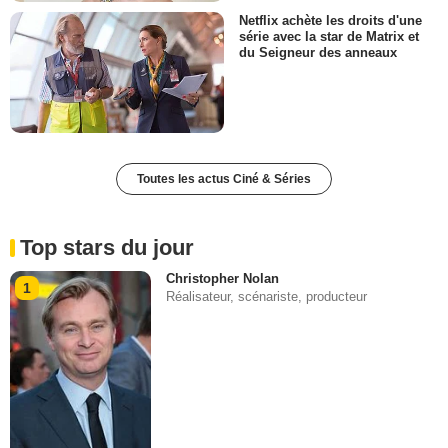
Netflix achète les droits d'une
série avec la star de Matrix et
du Seigneur des anneaux
Toutes les actus Ciné & Séries
Top stars du jour
Christopher Nolan
1
Réalisateur, scénariste, producteur