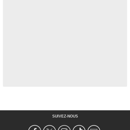
SUIVEZ-NOUS