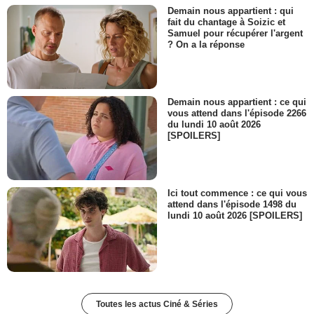
Demain nous appartient : qui
fait du chantage à Soizic et
Samuel pour récupérer l'argent
? On a la réponse
Demain nous appartient : ce qui
vous attend dans l'épisode 2266
du lundi 10 août 2026
[SPOILERS]
Ici tout commence : ce qui vous
attend dans l'épisode 1498 du
lundi 10 août 2026 [SPOILERS]
Toutes les actus Ciné & Séries