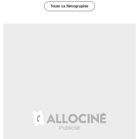
Toute sa filmographie