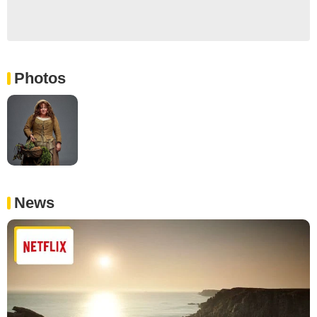
Photos
News