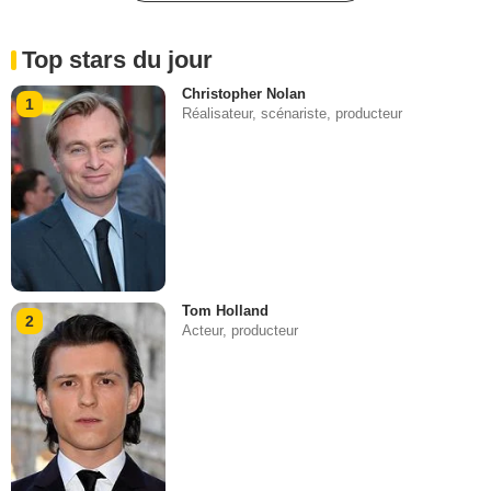
Top stars du jour
Christopher Nolan
1
Réalisateur, scénariste, producteur
Tom Holland
2
Acteur, producteur