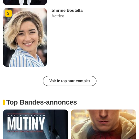
Shirine Boutella
3
Actrice
Voir le top star complet
Top Bandes-annonces