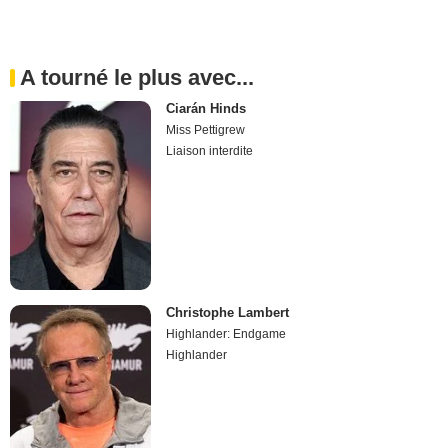
A tourné le plus avec...
Ciarán Hinds
Miss Pettigrew
Liaison interdite
Christophe Lambert
Highlander: Endgame
Highlander