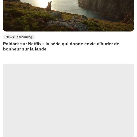
News - Streaming
Poldark sur Netflix : la série qui donne envie d'hurler de
bonheur sur la lande