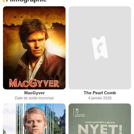
MacGyver
The Pearl Comb
Date de sortie inconnue
4 janvier 2026