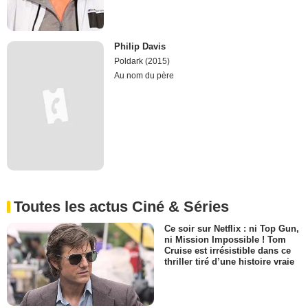
Philip Davis
Poldark (2015)
Au nom du père
Toutes les actus Ciné & Séries
Ce soir sur Netflix : ni Top Gun,
ni Mission Impossible ! Tom
Cruise est irrésistible dans ce
thriller tiré d’une histoire vraie