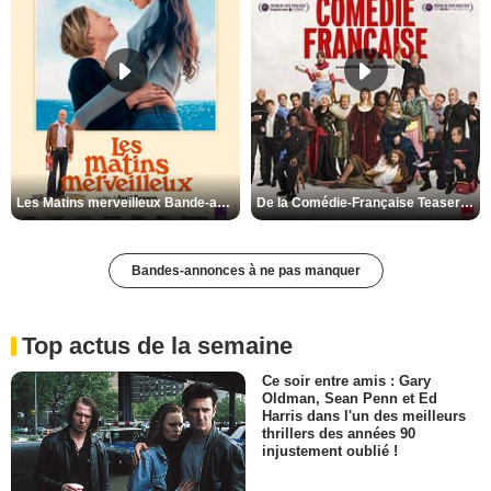
Les Matins merveilleux Bande-annonce VF
De la Comédie-Française Teaser VF
Bandes-annonces à ne pas manquer
Top actus de la semaine
Ce soir entre amis : Gary
Oldman, Sean Penn et Ed
Harris dans l'un des meilleurs
thrillers des années 90
injustement oublié !