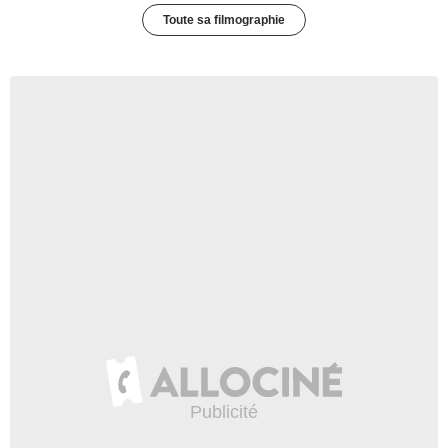
Toute sa filmographie