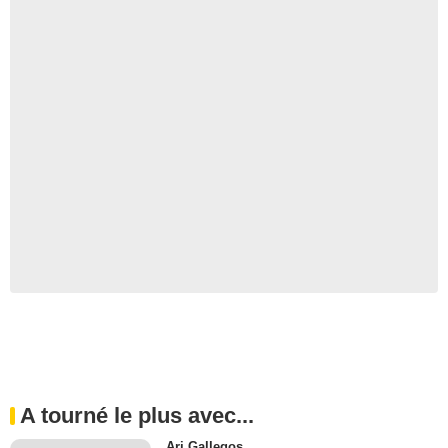
A tourné le plus avec...
Ari Gallegos