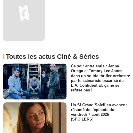
Toutes les actus Ciné & Séries
Ce soir entre amis : Jenna
Ortega et Tommy Lee Jones
dans un solide thriller orchestré
par le scénariste oscarisé de
L.A. Confidential, ça ne se
refuse pas !
Un Si Grand Soleil en avance :
résumé de l’épisode du
vendredi 7 août 2026
[SPOILERS]