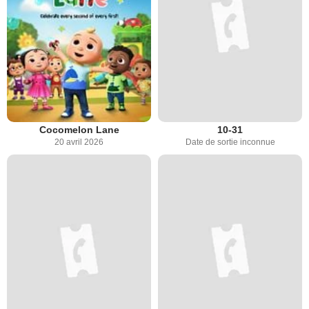
Cocomelon Lane
10-31
20 avril 2026
Date de sortie inconnue