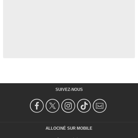
SUIVEZ-NOUS
ALLOCINÉ SUR MOBILE