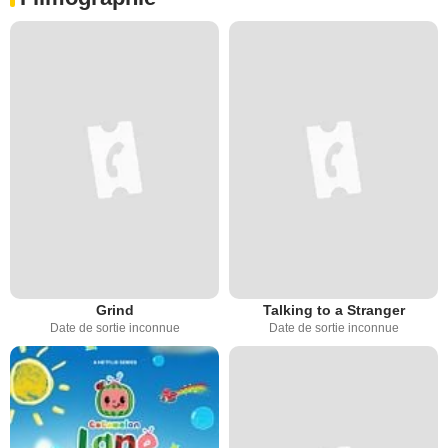
Grind
Talking to a Stranger
Date de sortie inconnue
Date de sortie inconnue