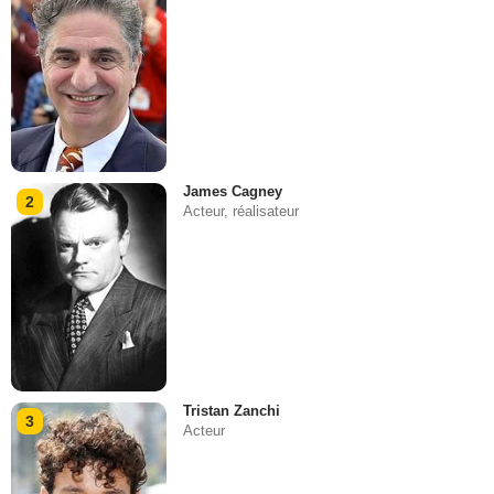
James Cagney
2
Acteur, réalisateur
Tristan Zanchi
3
Acteur