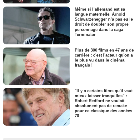
Même si l’allemand est sa
langue maternelle, Arnold
Schwarzenegger n’a pas eu le
droit de doubler son propre
personnage dans la saga
Terminator
Plus de 300 films en 47 ans de
carrière : c'est l'acteur qu'on a
le plus vu dans le cinéma
français !
"Il y a certains films qu'il vaut
mieux laisser tranquilles" :
Robert Redford ne voulait
absolument pas de remake
pour ce classique des années
70