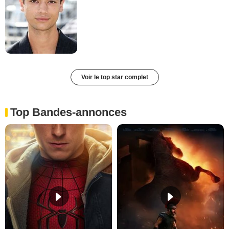
Voir le top star complet
Top Bandes-annonces