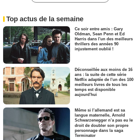
Top actus de la semaine
Ce soir entre amis : Gary
Oldman, Sean Penn et Ed
Harris dans l'un des meilleurs
thrillers des années 90
injustement oublié !
Déconseillée aux moins de 16
ans : la suite de cette série
Netflix adaptée de l'un des 100
meilleurs livres de tous les
temps est disponible
aujourd'hui
Même si l’allemand est sa
langue maternelle, Arnold
Schwarzenegger n’a pas eu le
droit de doubler son propre
personnage dans la saga
Terminator