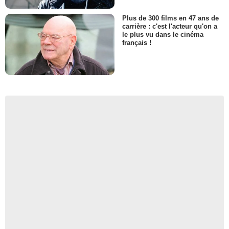
Plus de 300 films en 47 ans de
carrière : c'est l'acteur qu'on a
le plus vu dans le cinéma
français !