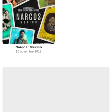
Narcos: Mexico
16 novembre 2018