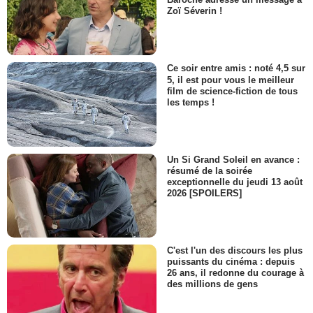
Zoï Séverin !
Ce soir entre amis : noté 4,5 sur
5, il est pour vous le meilleur
film de science-fiction de tous
les temps !
Un Si Grand Soleil en avance :
résumé de la soirée
exceptionnelle du jeudi 13 août
2026 [SPOILERS]
C'est l'un des discours les plus
puissants du cinéma : depuis
26 ans, il redonne du courage à
des millions de gens