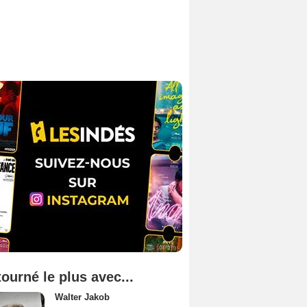
tourné le plus avec...
Walter Jakob