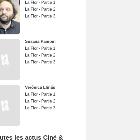
La Flor - Partie 1
La Flor - Partie 2
La Flor - Partie 3
Susana Pampin
La Flor - Partie 1
La Flor - Partie 2
La Flor - Partie 3
Verónica Llinás
La Flor - Partie 1
La Flor - Partie 2
La Flor - Partie 3
utes les actus Ciné &