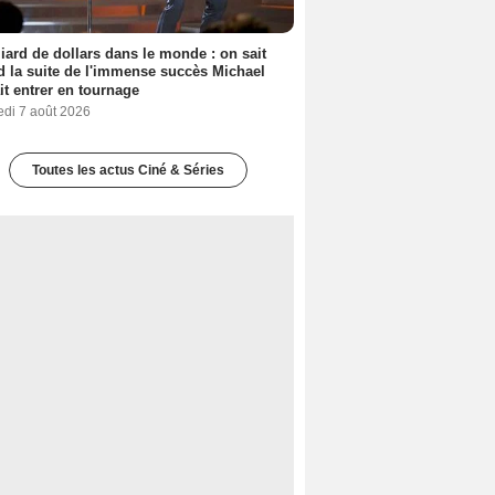
liard de dollars dans le monde : on sait
 la suite de l'immense succès Michael
it entrer en tournage
edi 7 août 2026
Toutes les actus Ciné & Séries