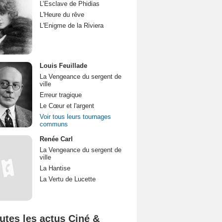
L’Esclave de Phidias
L'Heure du rêve
L'Enigme de la Riviera
Louis Feuillade
La Vengeance du sergent de
ville
Erreur tragique
Le Cœur et l'argent
Voir tous leurs tournages
communs
Renée Carl
La Vengeance du sergent de
ville
La Hantise
La Vertu de Lucette
utes les actus Ciné &