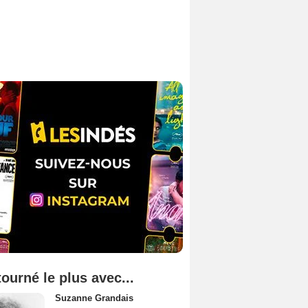
tourné le plus avec...
Suzanne Grandais