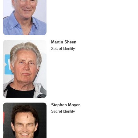
Martin Sheen
Secret Identity
Stephen Moyer
Secret Identity