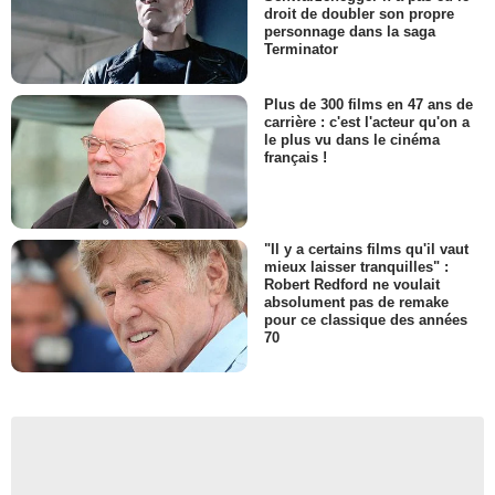
droit de doubler son propre
personnage dans la saga
Terminator
Plus de 300 films en 47 ans de
carrière : c'est l'acteur qu'on a
le plus vu dans le cinéma
français !
"Il y a certains films qu'il vaut
mieux laisser tranquilles" :
Robert Redford ne voulait
absolument pas de remake
pour ce classique des années
70