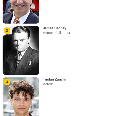
James Cagney
2
Acteur, réalisateur
Tristan Zanchi
3
Acteur