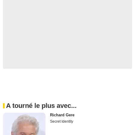
A tourné le plus avec...
Richard Gere
Secret Identity