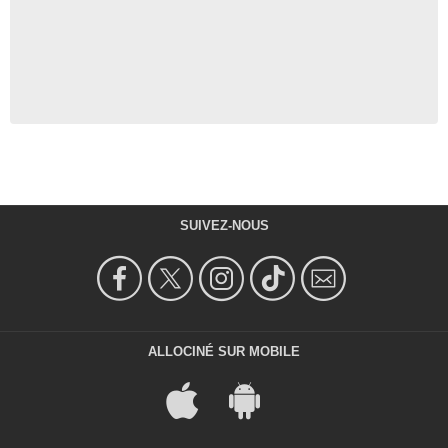
SUIVEZ-NOUS
ALLOCINÉ SUR MOBILE