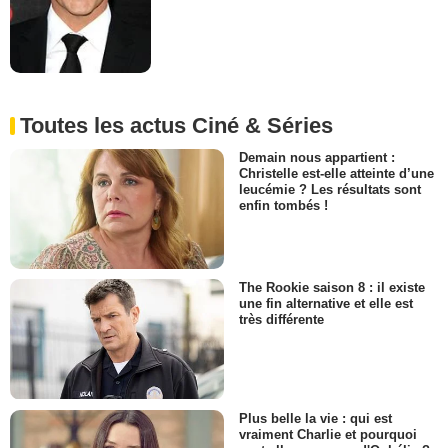
Toutes les actus Ciné & Séries
Demain nous appartient :
Christelle est-elle atteinte d’une
leucémie ? Les résultats sont
enfin tombés !
The Rookie saison 8 : il existe
une fin alternative et elle est
très différente
Plus belle la vie : qui est
vraiment Charlie et pourquoi