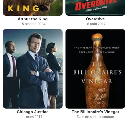
Arthur the King
Overdrive
15 octobre 2024
16 août 2017
Chicago Justice
The Billionaire’s Vinegar
1 mars 2017
Date de sortie inconnue