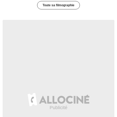
Toute sa filmographie