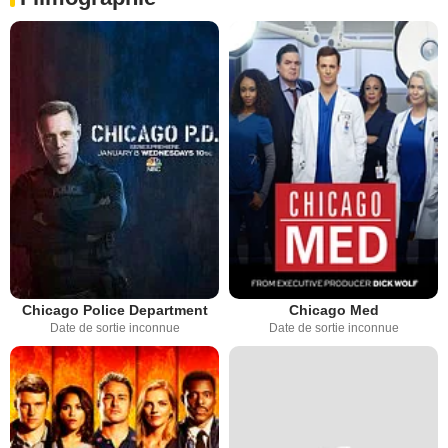
Chicago Police Department
Chicago Med
Date de sortie inconnue
Date de sortie inconnue