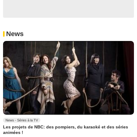
News
News - Séries à la TV
Les projets de NBC: des pompiers, du karaoké et des séries
animées !