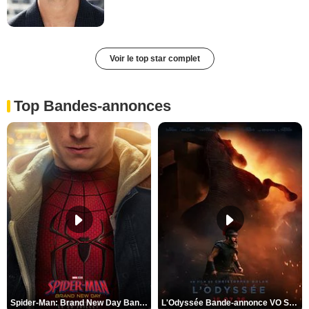
Voir le top star complet
Top Bandes-annonces
Spider-Man: Brand New Day Bande-annonce VO STFR
L'Odyssée Bande-annonce VO STFR