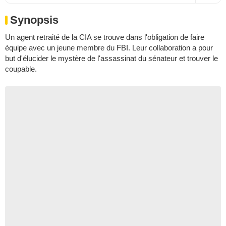
Synopsis
Un agent retraité de la CIA se trouve dans l'obligation de faire
équipe avec un jeune membre du FBI. Leur collaboration a pour
but d'élucider le mystère de l'assassinat du sénateur et trouver le
coupable.