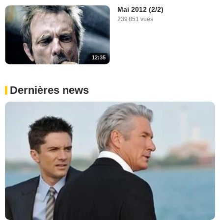
Mai 2012 (2/2)
239 851 vues
12:35
Dernières news