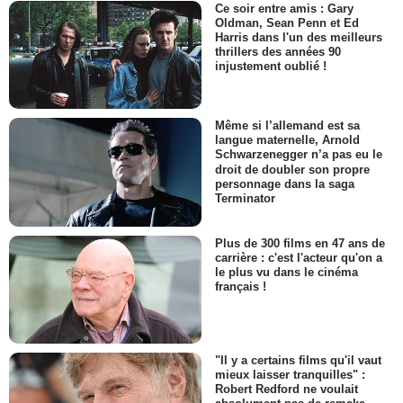
Ce soir entre amis : Gary
Oldman, Sean Penn et Ed
Harris dans l'un des meilleurs
thrillers des années 90
injustement oublié !
Même si l’allemand est sa
langue maternelle, Arnold
Schwarzenegger n’a pas eu le
droit de doubler son propre
personnage dans la saga
Terminator
Plus de 300 films en 47 ans de
carrière : c'est l'acteur qu'on a
le plus vu dans le cinéma
français !
"Il y a certains films qu'il vaut
mieux laisser tranquilles" :
Robert Redford ne voulait