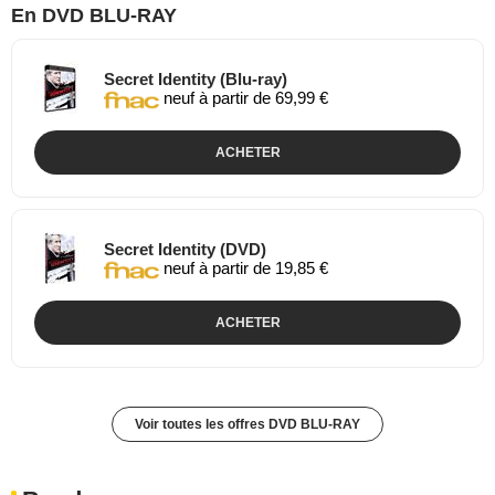
En DVD BLU-RAY
Secret Identity (Blu-ray)
neuf à partir de 69,99 €
ACHETER
Secret Identity (DVD)
neuf à partir de 19,85 €
ACHETER
Voir toutes les offres DVD BLU-RAY