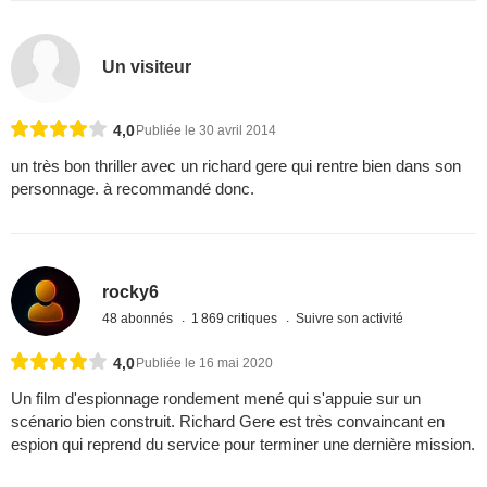
Un visiteur
4,0
Publiée le 30 avril 2014
un très bon thriller avec un richard gere qui rentre bien dans son
personnage. à recommandé donc.
rocky6
48 abonnés
1 869 critiques
Suivre son activité
4,0
Publiée le 16 mai 2020
Un film d'espionnage rondement mené qui s'appuie sur un
scénario bien construit. Richard Gere est très convaincant en
espion qui reprend du service pour terminer une dernière mission.