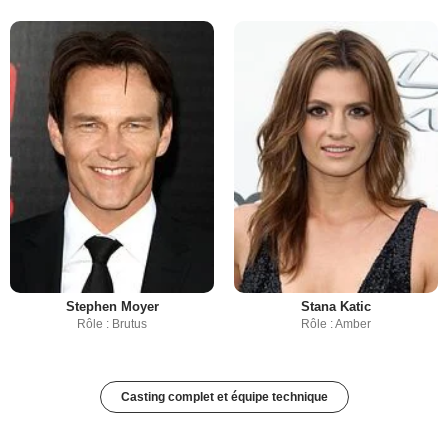
Stephen Moyer
Stana Katic
Rôle : Brutus
Rôle : Amber
Casting complet et équipe technique