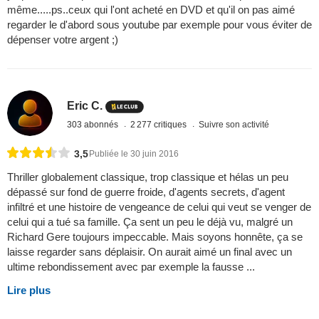
même.....ps..ceux qui l'ont acheté en DVD et qu'il on pas aimé
regarder le d'abord sous youtube par exemple pour vous éviter de
dépenser votre argent ;)
Eric C.
303 abonnés
2 277 critiques
Suivre son activité
3,5
Publiée le 30 juin 2016
Thriller globalement classique, trop classique et hélas un peu
dépassé sur fond de guerre froide, d'agents secrets, d'agent
infiltré et une histoire de vengeance de celui qui veut se venger de
celui qui a tué sa famille. Ça sent un peu le déjà vu, malgré un
Richard Gere toujours impeccable. Mais soyons honnête, ça se
laisse regarder sans déplaisir. On aurait aimé un final avec un
ultime rebondissement avec par exemple la fausse ...
Lire plus