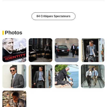
84 Critiques Spectateurs
Photos