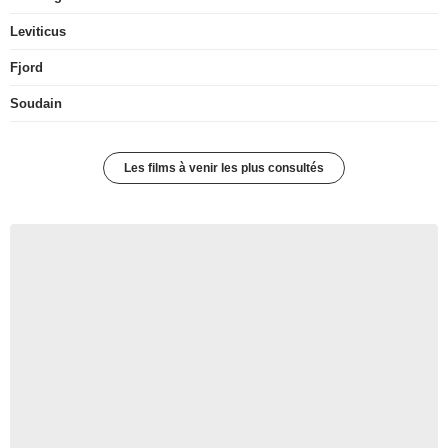
Leviticus
Fjord
Soudain
Les films à venir les plus consultés