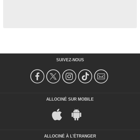
SUIVEZ-NOUS
ALLOCINÉ SUR MOBILE
ALLOCINÉ À L'ÉTRANGER