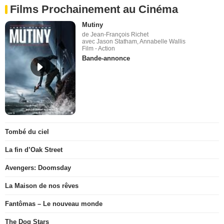
Films Prochainement au Cinéma
Mutiny
de Jean-François Richet
avec Jason Statham, Annabelle Wallis
Film - Action
Bande-annonce
Tombé du ciel
La fin d’Oak Street
Avengers: Doomsday
La Maison de nos rêves
Fantômas – Le nouveau monde
The Dog Stars