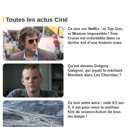
Toutes les actus Ciné
Ce soir sur Netflix : ni Top Gun,
ni Mission Impossible ! Tom
Cruise est irrésistible dans ce
thriller tiré d’une histoire vraie
Qu’est devenu Grégory
Gatignol, qui jouait le méchant
Mondain dans Les Choristes ?
Ce soir entre amis : noté 4,5 sur
5, il est pour vous le meilleur
film de science-fiction de tous
les temps !