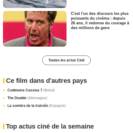
C'est l'un des discours les plus
puissants du cinéma : depuis
26 ans, il redonne du courage à
des millions de gens
Toutes les actus Ciné
Ce film dans d'autres pays
Codinome Cassius 7
(Brésil)
The Double
(Allemagne)
La sombra de la traición
(Espagne)
Top actus ciné de la semaine