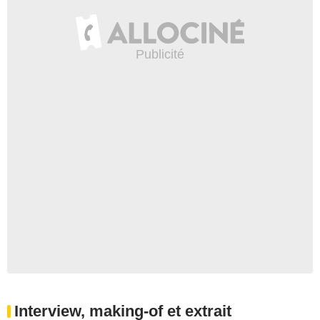
Interview, making-of et extrait