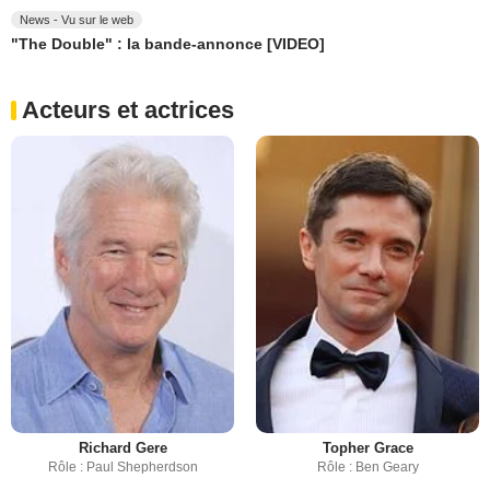
News - Vu sur le web
"The Double" : la bande-annonce [VIDEO]
Acteurs et actrices
Richard Gere
Topher Grace
Rôle : Paul Shepherdson
Rôle : Ben Geary