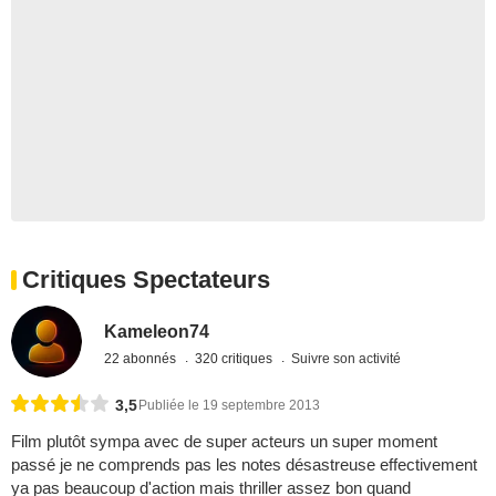
Critiques Spectateurs
Kameleon74
22 abonnés
320 critiques
Suivre son activité
3,5
Publiée le 19 septembre 2013
Film plutôt sympa avec de super acteurs un super moment
passé je ne comprends pas les notes désastreuse effectivement
ya pas beaucoup d'action mais thriller assez bon quand