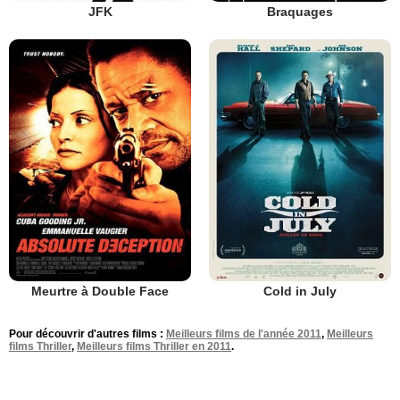
JFK
Braquages
Meurtre à Double Face
Cold in July
Pour découvrir d'autres films :
Meilleurs films de l'année 2011
,
Meilleurs
films Thriller
,
Meilleurs films Thriller en 2011
.