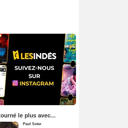
tourné le plus avec...
Paul Soter