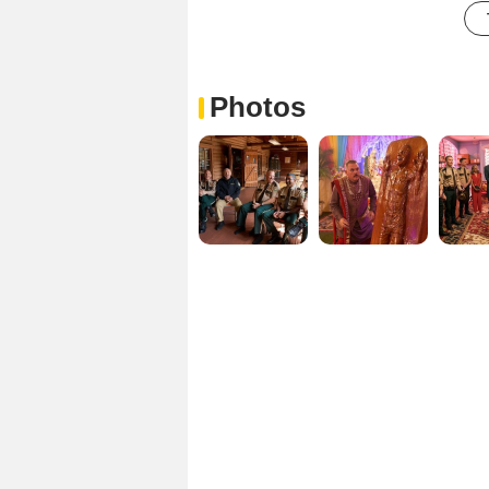
Photos