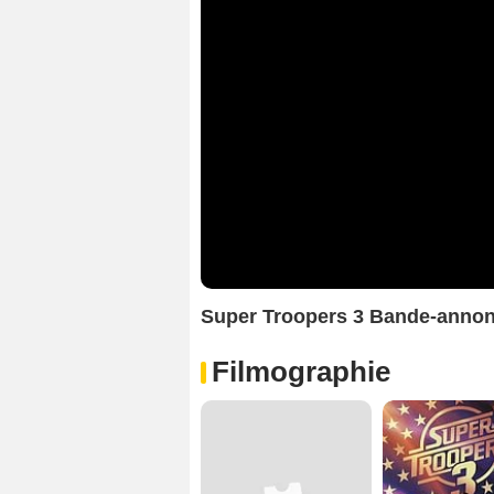
Super Troopers 3 Bande-anno
Filmographie