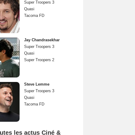
Super Troopers 3
Quasi
Tacoma FD
Jay Chandrasekhar
Super Troopers 3
Quasi
Super Troopers 2
Steve Lemme
Super Troopers 3
Quasi
Tacoma FD
utes les actus Ciné &