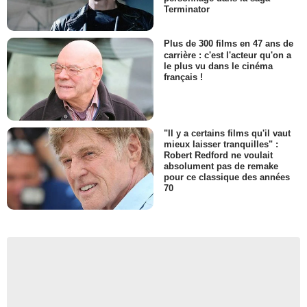
Terminator
Plus de 300 films en 47 ans de
carrière : c'est l'acteur qu'on a
le plus vu dans le cinéma
français !
"Il y a certains films qu'il vaut
mieux laisser tranquilles" :
Robert Redford ne voulait
absolument pas de remake
pour ce classique des années
70