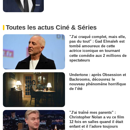
Toutes les actus Ciné & Séries
"J'ai craqué complet, mais elle,
pas du tout" : Gad Elmaleh est
tombé amoureux de cette
actrice iconique en tournant
cette comédie aux 2 millions de
spectateurs
Undertone : après Obsession et
Backrooms, découvrez le
nouveau phénomène horrifique
de l’été
"J'ai traîné mes parents" :
Christopher Nolan a vu ce film
12 fois en salles quand il était
enfant et il l'adore toujours