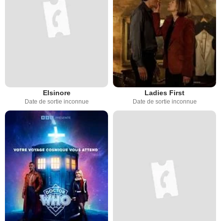
Elsinore
Ladies First
Date de sortie inconnue
Date de sortie inconnue