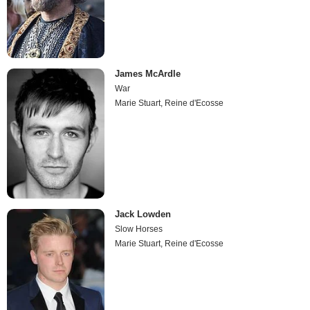
James McArdle
War
Marie Stuart, Reine d'Ecosse
Jack Lowden
Slow Horses
Marie Stuart, Reine d'Ecosse