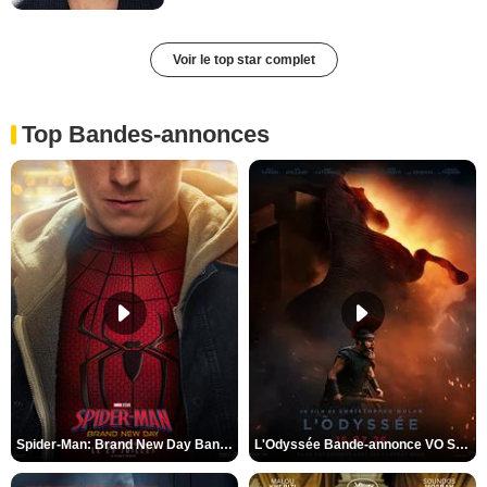
Voir le top star complet
Top Bandes-annonces
Spider-Man: Brand New Day Bande-annonce VO STFR
L'Odyssée Bande-annonce VO STFR