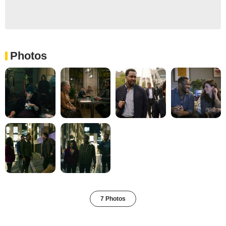
Photos
7 Photos