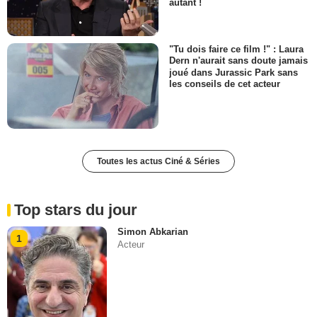
autant !
"Tu dois faire ce film !" : Laura
Dern n'aurait sans doute jamais
joué dans Jurassic Park sans
les conseils de cet acteur
Toutes les actus Ciné & Séries
Top stars du jour
Simon Abkarian
1
Acteur