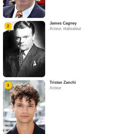
James Cagney
2
Acteur, réalisateur
Tristan Zanchi
3
Acteur