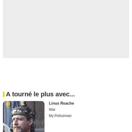
A tourné le plus avec...
Linus Roache
War
My Policeman