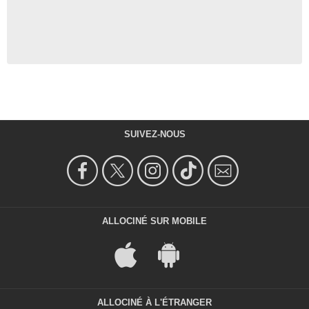
SUIVEZ-NOUS
ALLOCINÉ SUR MOBILE
ALLOCINÉ À L'ÉTRANGER