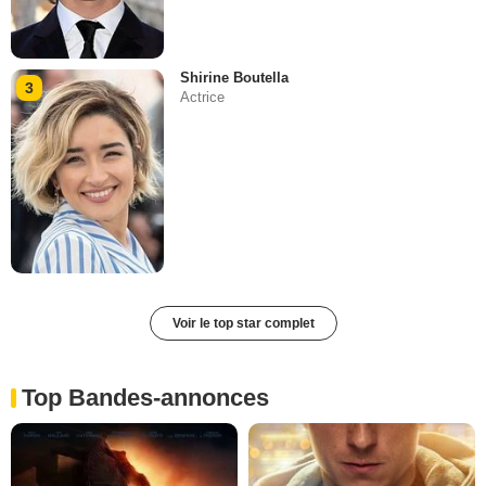
Shirine Boutella
3
Actrice
Voir le top star complet
Top Bandes-annonces