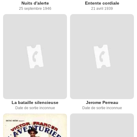
Nuits d'alerte
Entente cordiale
25 septembre 1946
21 avril 1939
La bataille silencieuse
Jerome Perreau
Date de sortie inconnue
Date de sortie inconnue