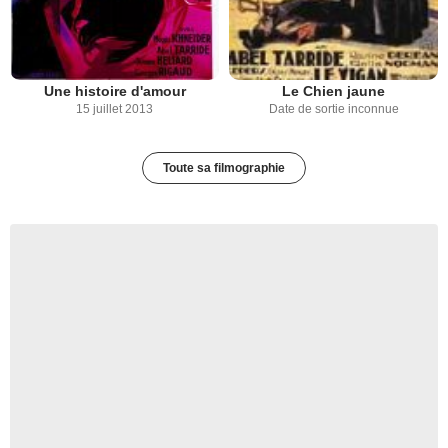
Une histoire d'amour
Le Chien jaune
15 juillet 2013
Date de sortie inconnue
Toute sa filmographie