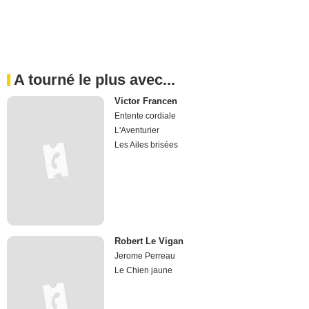
A tourné le plus avec...
Victor Francen
Entente cordiale
L'Aventurier
Les Ailes brisées
Robert Le Vigan
Jerome Perreau
Le Chien jaune