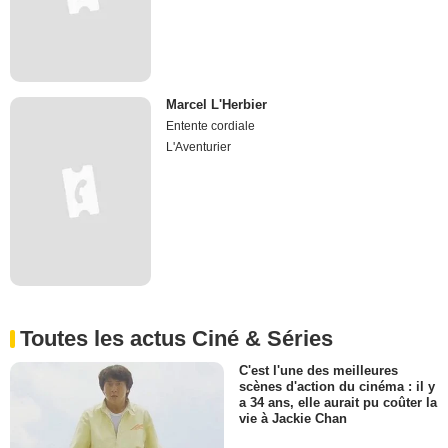
Marcel L'Herbier
Entente cordiale
L'Aventurier
Toutes les actus Ciné & Séries
C'est l'une des meilleures
scènes d'action du cinéma : il y
a 34 ans, elle aurait pu coûter la
vie à Jackie Chan