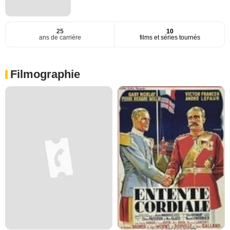
25
10
ans de carrière
films et séries tournés
Filmographie