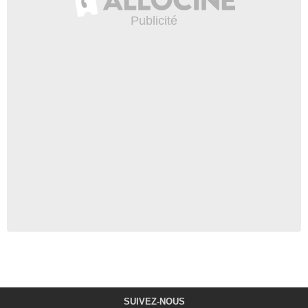
SUIVEZ-NOUS