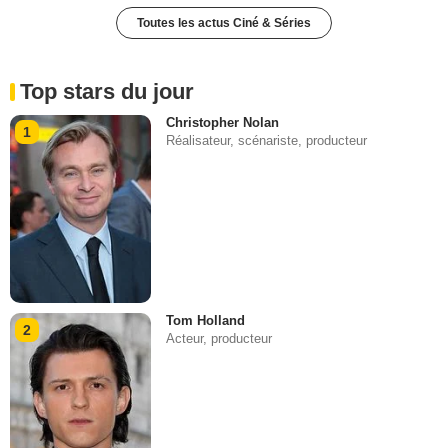
Toutes les actus Ciné & Séries
Top stars du jour
Christopher Nolan
1
Réalisateur, scénariste, producteur
Tom Holland
2
Acteur, producteur