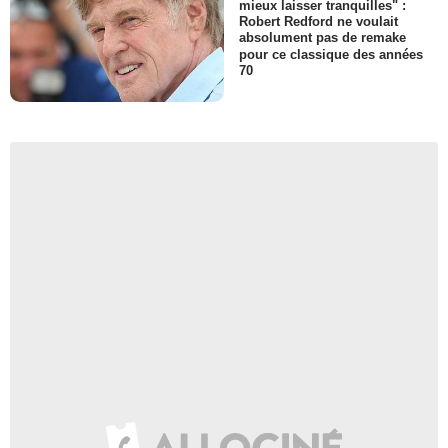
mieux laisser tranquilles" :
Robert Redford ne voulait
absolument pas de remake
pour ce classique des années
70