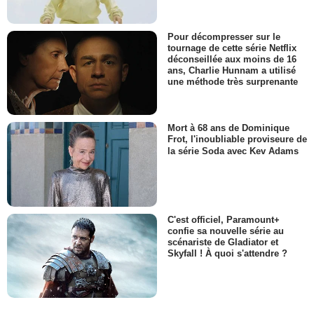
Pour décompresser sur le
tournage de cette série Netflix
déconseillée aux moins de 16
ans, Charlie Hunnam a utilisé
une méthode très surprenante
Mort à 68 ans de Dominique
Frot, l'inoubliable proviseure de
la série Soda avec Kev Adams
C'est officiel, Paramount+
confie sa nouvelle série au
scénariste de Gladiator et
Skyfall ! À quoi s'attendre ?