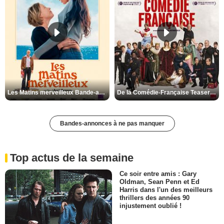
Les Matins merveilleux Bande-annonce VF
De la Comédie-Française Teaser VF
Bandes-annonces à ne pas manquer
Top actus de la semaine
Ce soir entre amis : Gary
Oldman, Sean Penn et Ed
Harris dans l'un des meilleurs
thrillers des années 90
injustement oublié !