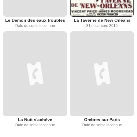
Le Demon des eaux troubles
La Taverne de New Orléans
Date de sortie inconnue
31 décembre 2015
La Nuit s'achève
Ombres sur Paris
Date de sortie inconnue
Date de sortie inconnue