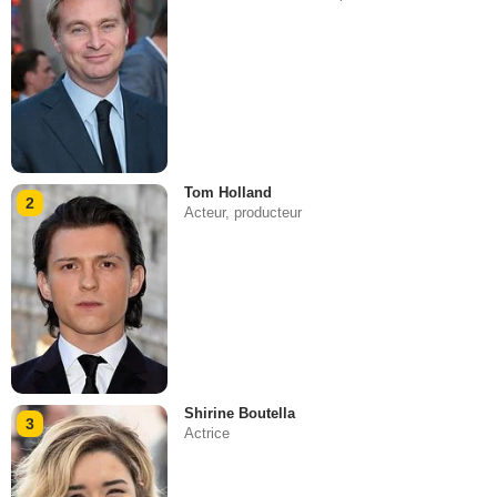
Tom Holland
2
Acteur, producteur
Shirine Boutella
3
Actrice