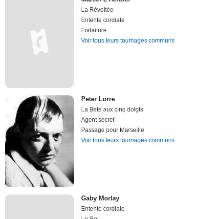
La Révoltée
Entente cordiale
Forfaiture
Voir tous leurs tournages communs
Peter Lorre
La Bete aux cinq doigts
Agent secret
Passage pour Marseille
Voir tous leurs tournages communs
Gaby Morlay
Entente cordiale