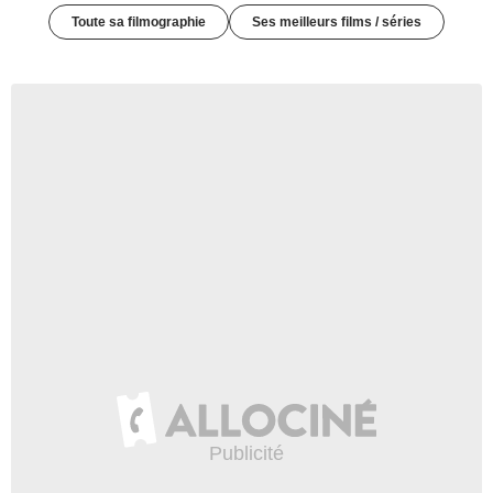
Toute sa filmographie
Ses meilleurs films / séries