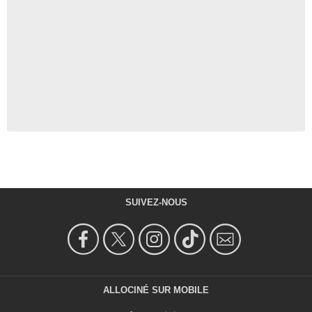
SUIVEZ-NOUS
ALLOCINÉ SUR MOBILE