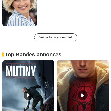
Voir le top star complet
Top Bandes-annonces