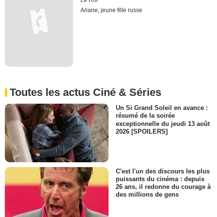
Le Roi
Ariane, jeune fille russe
Toutes les actus Ciné & Séries
Un Si Grand Soleil en avance :
résumé de la soirée
exceptionnelle du jeudi 13 août
2026 [SPOILERS]
C'est l'un des discours les plus
puissants du cinéma : depuis
26 ans, il redonne du courage à
des millions de gens