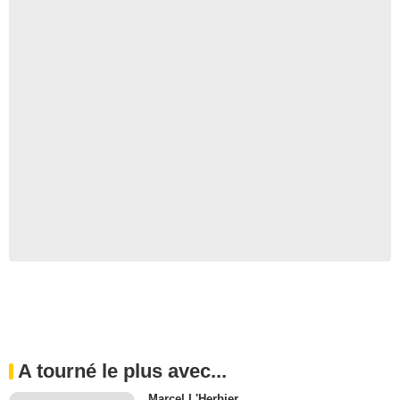
A tourné le plus avec...
Marcel L'Herbier