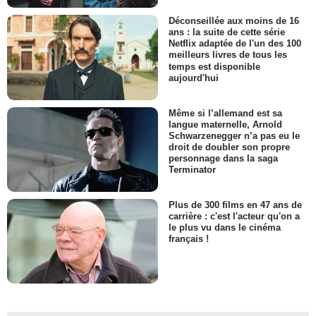
Déconseillée aux moins de 16
ans : la suite de cette série
Netflix adaptée de l'un des 100
meilleurs livres de tous les
temps est disponible
aujourd'hui
Même si l’allemand est sa
langue maternelle, Arnold
Schwarzenegger n’a pas eu le
droit de doubler son propre
personnage dans la saga
Terminator
Plus de 300 films en 47 ans de
carrière : c'est l'acteur qu'on a
le plus vu dans le cinéma
français !