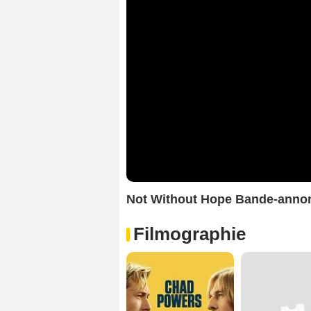
Not Without Hope Bande-anno
Filmographie