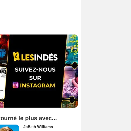
tourné le plus avec...
JoBeth Williams