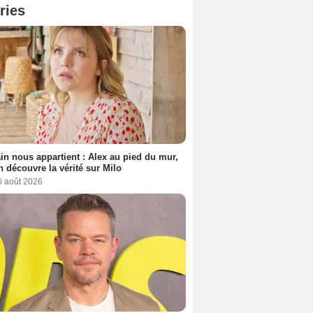
ries
n nous appartient : Alex au pied du mur,
h découvre la vérité sur Milo
6 août 2026