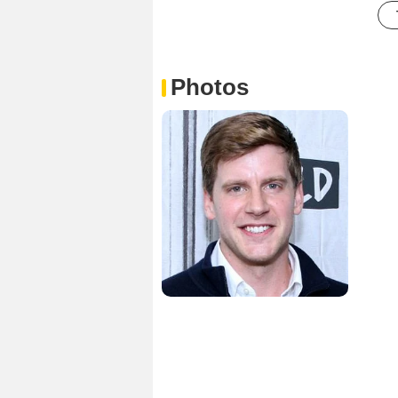
Photos