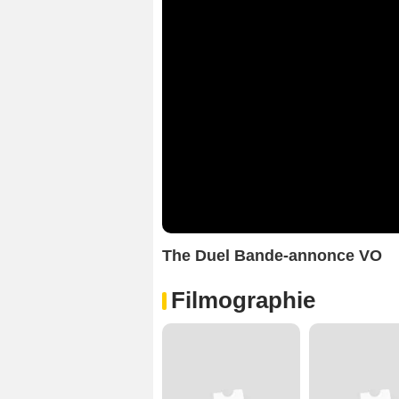
The Duel Bande-annonce VO
Filmographie