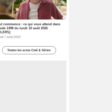
out commence : ce qui vous attend dans
sode 1498 du lundi 10 août 2026
ILERS]
edi 7 août 2026
Toutes les actus Ciné & Séries