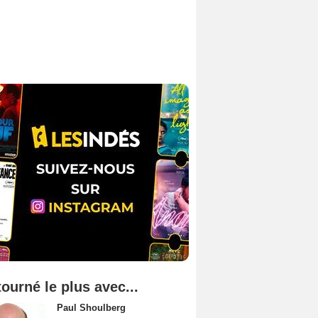
tourné le plus avec...
Paul Shoulberg