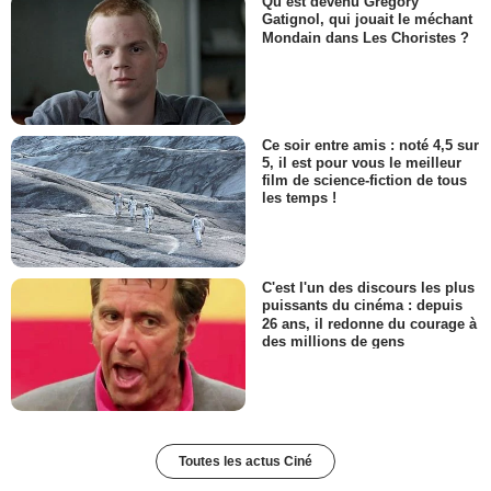
Qu’est devenu Grégory
Gatignol, qui jouait le méchant
Mondain dans Les Choristes ?
Ce soir entre amis : noté 4,5 sur
5, il est pour vous le meilleur
film de science-fiction de tous
les temps !
C'est l'un des discours les plus
puissants du cinéma : depuis
26 ans, il redonne du courage à
des millions de gens
Toutes les actus Ciné