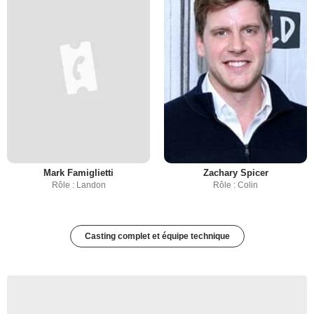
Mark Famiglietti
Zachary Spicer
Rôle : Landon
Rôle : Colin
Casting complet et équipe technique