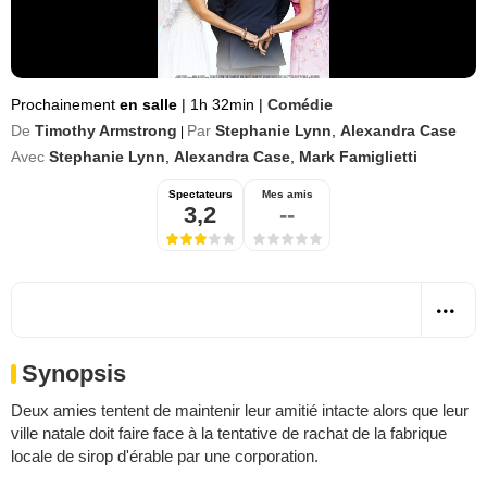
Prochainement
en salle
|
1h 32min
|
Comédie
De
Timothy Armstrong
Par
Stephanie Lynn
,
Alexandra Case
|
Avec
Stephanie Lynn
,
Alexandra Case
,
Mark Famiglietti
Spectateurs
Mes amis
3,2
--
Synopsis
Deux amies tentent de maintenir leur amitié intacte alors que leur
ville natale doit faire face à la tentative de rachat de la fabrique
locale de sirop d'érable par une corporation.