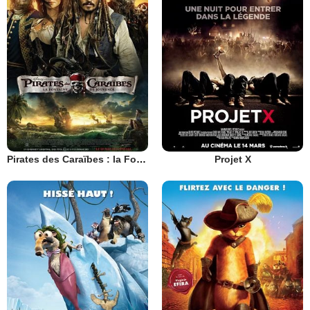
Pirates des Caraïbes : la Fontaine de Jouvence
Projet X