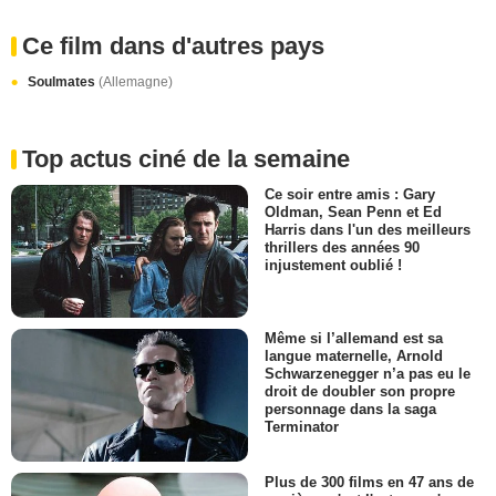
Ce film dans d'autres pays
Soulmates
(Allemagne)
Top actus ciné de la semaine
Ce soir entre amis : Gary
Oldman, Sean Penn et Ed
Harris dans l'un des meilleurs
thrillers des années 90
injustement oublié !
Même si l’allemand est sa
langue maternelle, Arnold
Schwarzenegger n’a pas eu le
droit de doubler son propre
personnage dans la saga
Terminator
Plus de 300 films en 47 ans de