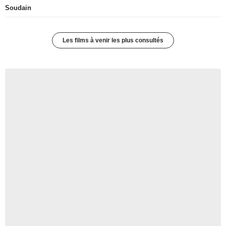
Soudain
Les films à venir les plus consultés