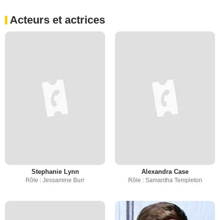
Acteurs et actrices
Stephanie Lynn
Alexandra Case
Rôle : Jessamine Burr
Rôle : Samantha Templeton