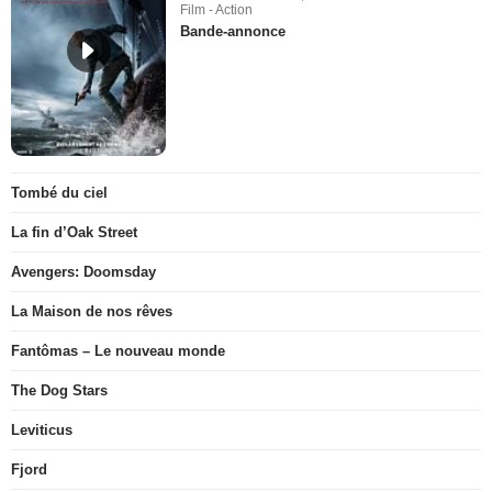
Film - Action
Bande-annonce
Tombé du ciel
La fin d’Oak Street
Avengers: Doomsday
La Maison de nos rêves
Fantômas – Le nouveau monde
The Dog Stars
Leviticus
Fjord