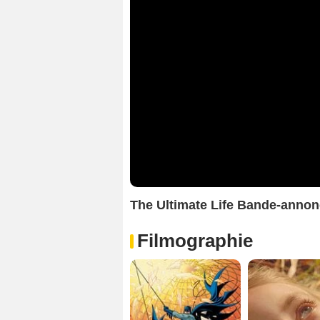
The Ultimate Life Bande-anno
Filmographie