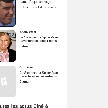
Namu, l'orque sauvage
L'Homme en 4 dimensions
Adam West
De Superman à Spider-Man:
L'aventure des super-héros
Batman
Burt Ward
De Superman à Spider-Man:
L'aventure des super-héros
Batman
utes les actus Ciné &