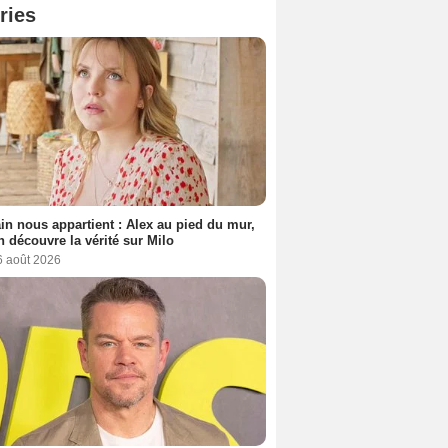
ries
n nous appartient : Alex au pied du mur,
h découvre la vérité sur Milo
6 août 2026