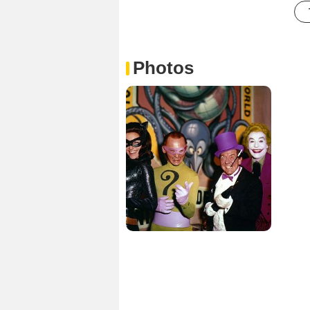
Photos