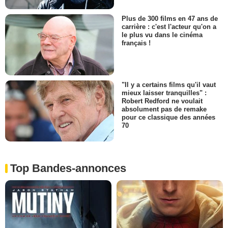
Plus de 300 films en 47 ans de
carrière : c'est l'acteur qu'on a
le plus vu dans le cinéma
français !
"Il y a certains films qu'il vaut
mieux laisser tranquilles" :
Robert Redford ne voulait
absolument pas de remake
pour ce classique des années
70
Top Bandes-annonces