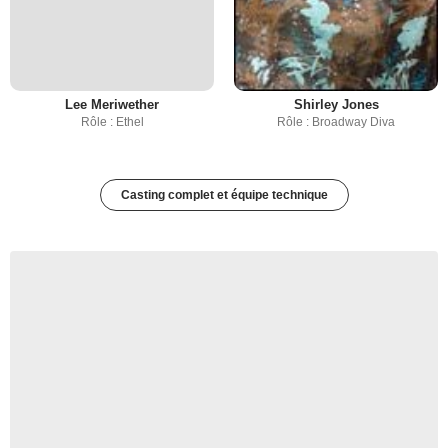
Lee Meriwether
Shirley Jones
Rôle : Ethel
Rôle : Broadway Diva
Casting complet et équipe technique