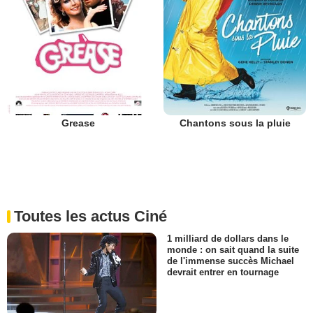
Grease
Chantons sous la pluie
Toutes les actus Ciné
1 milliard de dollars dans le
monde : on sait quand la suite
de l'immense succès Michael
devrait entrer en tournage