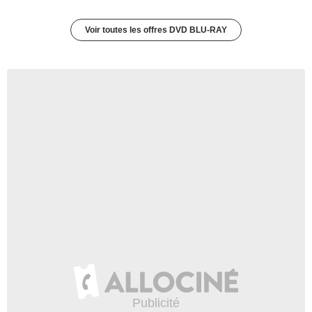
Voir toutes les offres DVD BLU-RAY