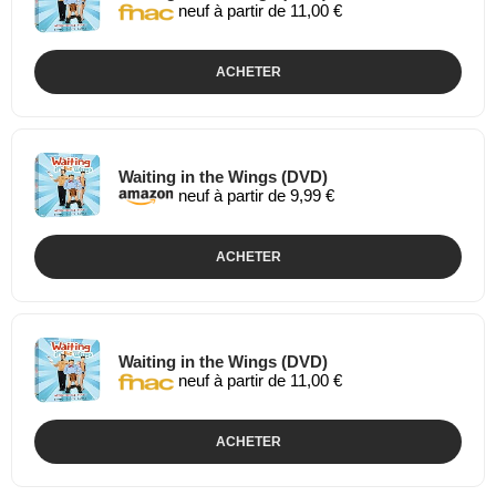
neuf à partir de 11,00 €
ACHETER
Waiting in the Wings (DVD)
neuf à partir de 9,99 €
ACHETER
Waiting in the Wings (DVD)
neuf à partir de 11,00 €
ACHETER