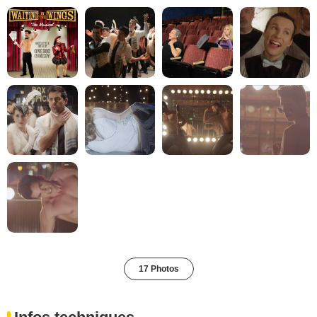
17 Photos