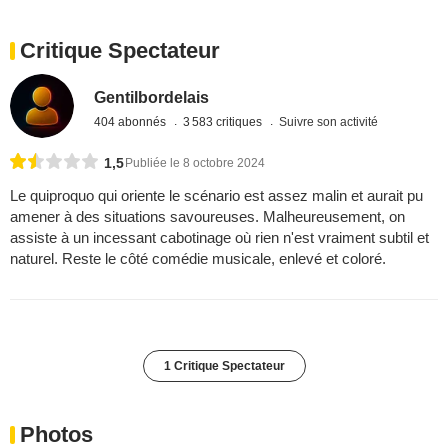
Critique Spectateur
Gentilbordelais
404 abonnés
3 583 critiques
Suivre son activité
1,5
Publiée le 8 octobre 2024
Le quiproquo qui oriente le scénario est assez malin et aurait pu
amener à des situations savoureuses. Malheureusement, on
assiste à un incessant cabotinage où rien n'est vraiment subtil et
naturel. Reste le côté comédie musicale, enlevé et coloré.
1 Critique Spectateur
Photos