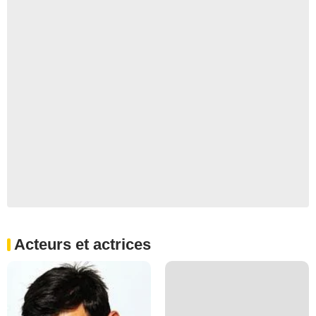
Acteurs et actrices