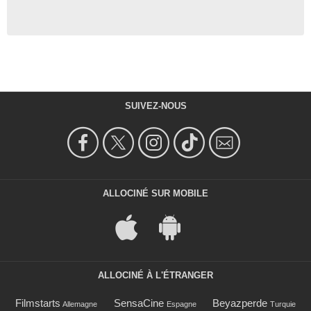
SUIVEZ-NOUS
ALLOCINÉ SUR MOBILE
ALLOCINÉ À L'ÉTRANGER
Filmstarts
SensaCine
Beyazperde
Allemagne
Espagne
Turquie