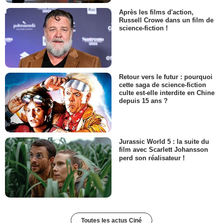
Après les films d'action,
Russell Crowe dans un film de
science-fiction !
Retour vers le futur : pourquoi
cette saga de science-fiction
culte est-elle interdite en Chine
depuis 15 ans ?
Jurassic World 5 : la suite du
film avec Scarlett Johansson
perd son réalisateur !
Toutes les actus Ciné