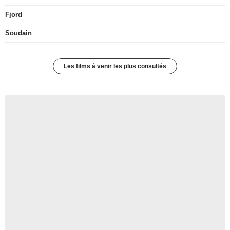
Fjord
Soudain
Les films à venir les plus consultés