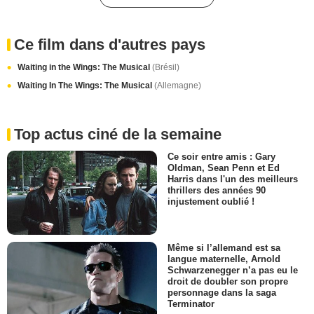
Ce film dans d'autres pays
Waiting in the Wings: The Musical
(Brésil)
Waiting In The Wings: The Musical
(Allemagne)
Top actus ciné de la semaine
Ce soir entre amis : Gary
Oldman, Sean Penn et Ed
Harris dans l'un des meilleurs
thrillers des années 90
injustement oublié !
Même si l’allemand est sa
langue maternelle, Arnold
Schwarzenegger n’a pas eu le
droit de doubler son propre
personnage dans la saga
Terminator