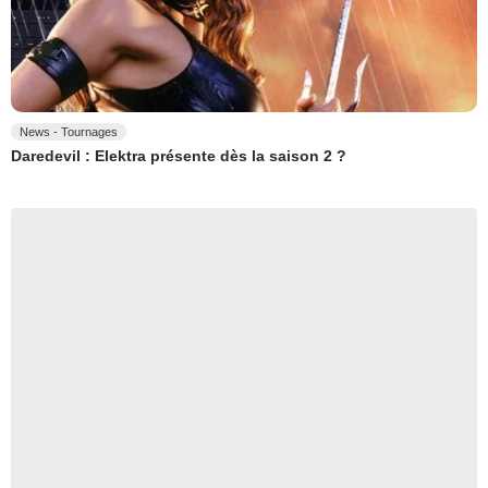
News - Tournages
Daredevil : Elektra présente dès la saison 2 ?