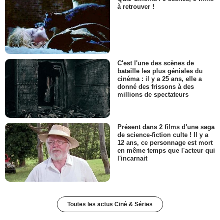
à retrouver !
C'est l'une des scènes de
bataille les plus géniales du
cinéma : il y a 25 ans, elle a
donné des frissons à des
millions de spectateurs
Présent dans 2 films d'une saga
de science-fiction culte ! Il y a
12 ans, ce personnage est mort
en même temps que l'acteur qui
l'incarnait
Toutes les actus Ciné & Séries