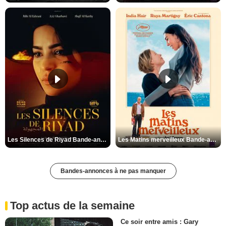
Les Silences de Riyad Bande-annonce VO STFR
Les Matins merveilleux Bande-annonce VF
Bandes-annonces à ne pas manquer
Top actus de la semaine
Ce soir entre amis : Gary