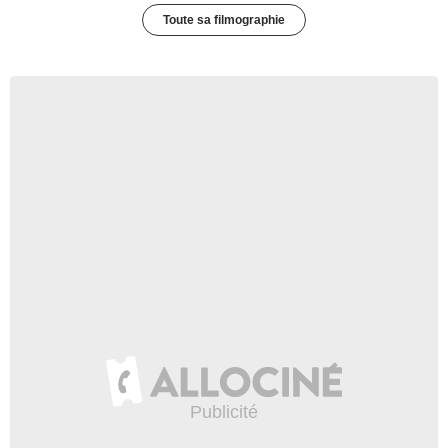
Toute sa filmographie