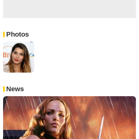
Photos
News