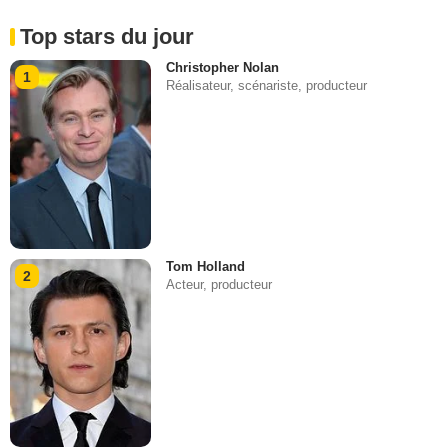
Top stars du jour
Christopher Nolan
1
Réalisateur, scénariste, producteur
Tom Holland
2
Acteur, producteur