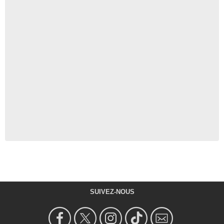
SUIVEZ-NOUS