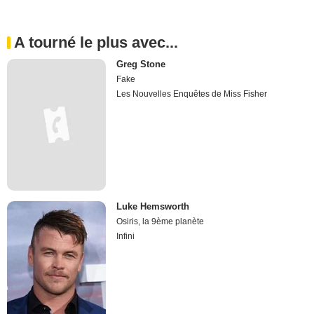
A tourné le plus avec...
Greg Stone
Fake
Les Nouvelles Enquêtes de Miss Fisher
Luke Hemsworth
Osiris, la 9ème planète
Infini