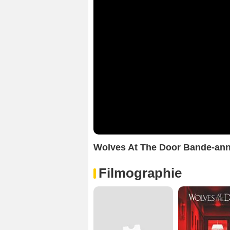
Wolves At The Door Bande-an
Filmographie