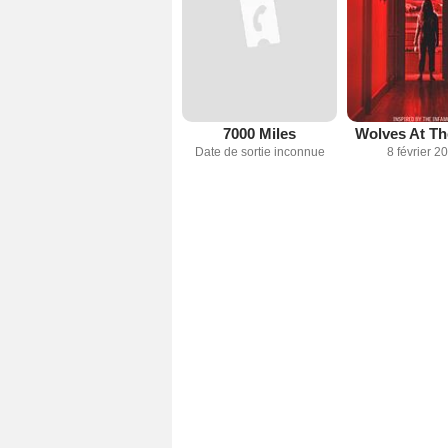
7000 Miles
Wolves At Th
Date de sortie inconnue
8 février 2