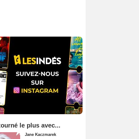
tourné le plus avec...
Jane Kaczmarek