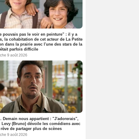
e pouvais pas le voir en peinture" : il y a
s, la cohabitation de cet acteur de La Petite
n dans la prairie avec l'une des stars de la
était parfois difficile
che 9 août 2026
. Demain nous appartient : "J'adorerais",
 Levy (Bruno) dévoile les comédiens avec
l rêve de partager plus de scènes
che 9 août 2026