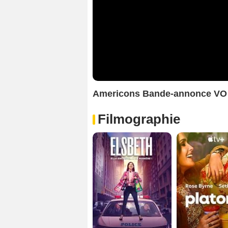
Americons Bande-annonce VO
Filmographie