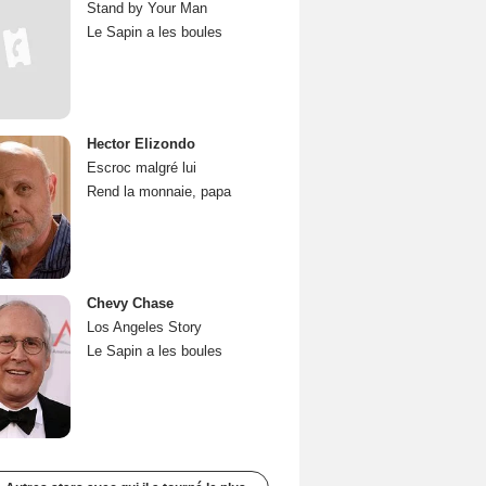
Stand by Your Man
Le Sapin a les boules
Hector Elizondo
Escroc malgré lui
Rend la monnaie, papa
Chevy Chase
Los Angeles Story
Le Sapin a les boules