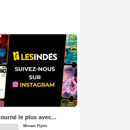
tourné le plus avec...
Miriam Flynn