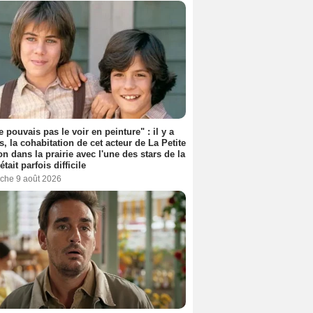
e pouvais pas le voir en peinture" : il y a
s, la cohabitation de cet acteur de La Petite
n dans la prairie avec l'une des stars de la
était parfois difficile
che 9 août 2026