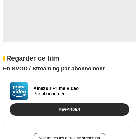
Regarder ce film
En SVOD / Streaming par abonnement
Amazon Prime Video
Par abonnement
REGARDER
Voir toutes les offres de streaming