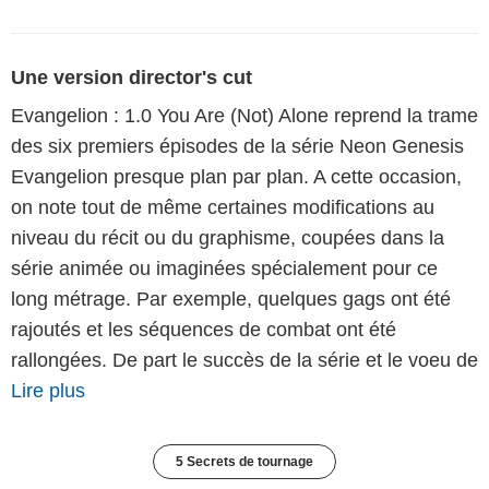
Une version director's cut
Evangelion : 1.0 You Are (Not) Alone reprend la trame
des six premiers épisodes de la série Neon Genesis
Evangelion presque plan par plan. A cette occasion,
on note tout de même certaines modifications au
niveau du récit ou du graphisme, coupées dans la
série animée ou imaginées spécialement pour ce
long métrage. Par exemple, quelques gags ont été
rajoutés et les séquences de combat ont été
rallongées. De part le succès de la série et le voeu de
Lire plus
5 Secrets de tournage