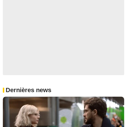
Dernières news