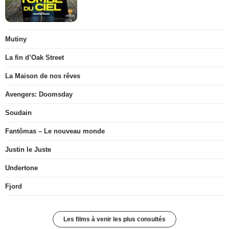
Mutiny
La fin d’Oak Street
La Maison de nos rêves
Avengers: Doomsday
Soudain
Fantômas – Le nouveau monde
Justin le Juste
Undertone
Fjord
Les films à venir les plus consultés