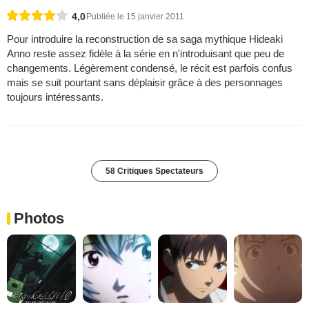
4,0
Publiée le 15 janvier 2011
Pour introduire la reconstruction de sa saga mythique Hideaki
Anno reste assez fidèle à la série en n'introduisant que peu de
changements. Légèrement condensé, le récit est parfois confus
mais se suit pourtant sans déplaisir grâce à des personnages
toujours intéressants.
58 Critiques Spectateurs
Photos