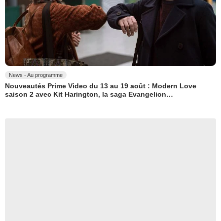
News - Au programme
Nouveautés Prime Video du 13 au 19 août : Modern Love
saison 2 avec Kit Harington, la saga Evangelion…