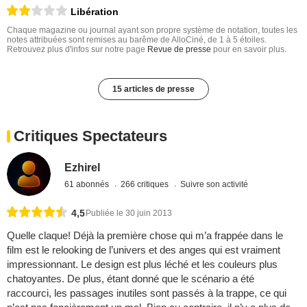
Libération
Chaque magazine ou journal ayant son propre système de notation, toutes les
notes attribuées sont remises au barême de AlloCiné, de 1 à 5 étoiles.
Retrouvez plus d'infos sur notre page
Revue de presse
pour en savoir plus.
15 articles de presse
Critiques Spectateurs
Ezhirel
61 abonnés
266 critiques
Suivre son activité
4,5
Publiée le 30 juin 2013
Quelle claque! Déjà la première chose qui m’a frappée dans le
film est le relooking de l’univers et des anges qui est vraiment
impressionnant. Le design est plus léché et les couleurs plus
chatoyantes. De plus, étant donné que le scénario a été
raccourci, les passages inutiles sont passés à la trappe, ce qui