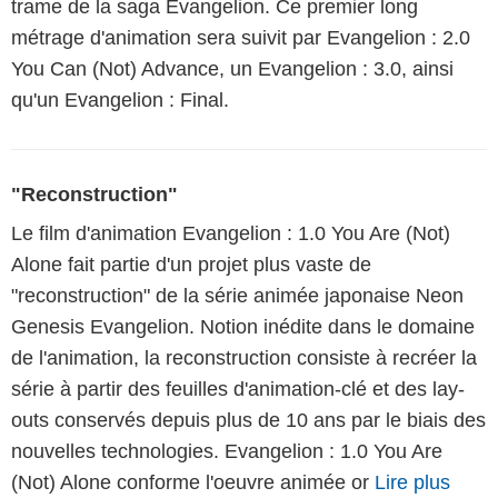
trame de la saga Evangelion. Ce premier long
métrage d'animation sera suivit par Evangelion : 2.0
You Can (Not) Advance, un Evangelion : 3.0, ainsi
qu'un Evangelion : Final.
"Reconstruction"
Le film d'animation Evangelion : 1.0 You Are (Not)
Alone fait partie d'un projet plus vaste de
"reconstruction" de la série animée japonaise Neon
Genesis Evangelion. Notion inédite dans le domaine
de l'animation, la reconstruction consiste à recréer la
série à partir des feuilles d'animation-clé et des lay-
outs conservés depuis plus de 10 ans par le biais des
nouvelles technologies. Evangelion : 1.0 You Are
(Not) Alone conforme l'oeuvre animée or
Lire plus