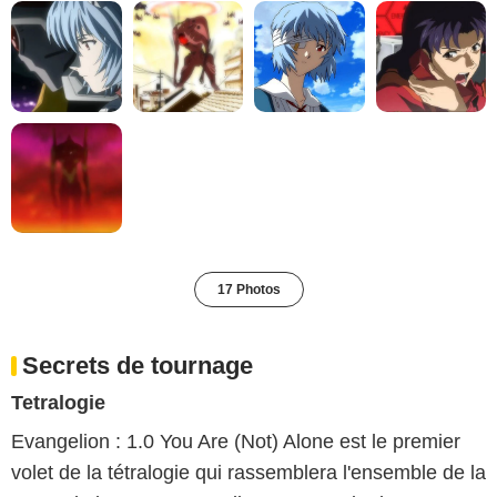
17 Photos
Secrets de tournage
Tetralogie
Evangelion : 1.0 You Are (Not) Alone est le premier
volet de la tétralogie qui rassemblera l'ensemble de la