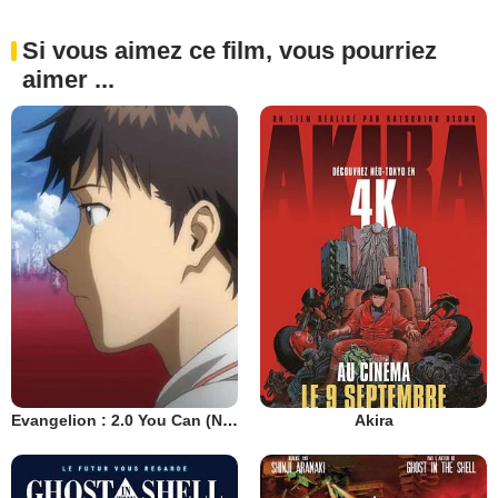
Si vous aimez ce film, vous pourriez
aimer ...
Evangelion : 2.0 You Can (Not) Advance
Akira