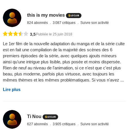
this is my movies
824 abonnés
3 087 critiques
Suivre son activité
3,5
Publiée le 25 juin 2018
Le 1er film de la nouvelle adaptation du manga et de la série culte
est en fait une compilation de la majorité des scènes des 6
premiers épisodes de la série, avec quelques ajouts mineurs
ainsi qu'une intrigue plus lisible, plus posée et moins dispersée.
Rien de neuf au niveau de l'animation, si ce n'est que c'est plus
beau, plus moderne, parfois plus virtuose, avec toujours les
mêmes thèmes et les mêmes problématiques. Si vous n'avez ...
Lire plus
Ti Nou
627 abonnés
3 905 critiques
Suivre son activité