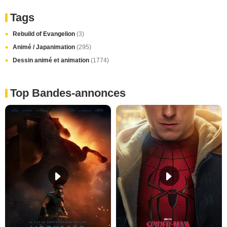
Tags
Rebuild of Evangelion
(3)
Animé / Japanimation
(295)
Dessin animé et animation
(1774)
Top Bandes-annonces