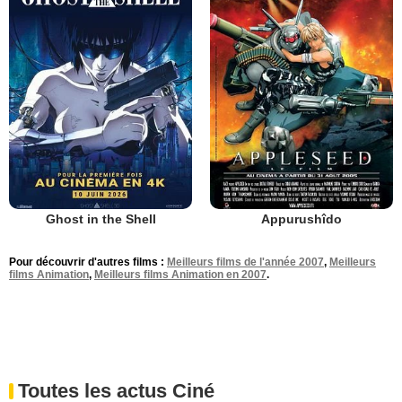
Ghost in the Shell
Appurushîdo
Pour découvrir d'autres films :
Meilleurs films de l'année 2007
,
Meilleurs
films Animation
,
Meilleurs films Animation en 2007
.
Toutes les actus Ciné