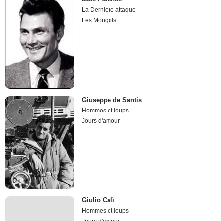
La Derniere attaque
Les Mongols
Giuseppe de Santis
Hommes et loups
Jours d'amour
Giulio Calì
Hommes et loups