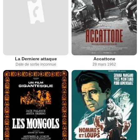
La Derniere attaque
Accattone
Date de sortie inconnue
28 mars 1962