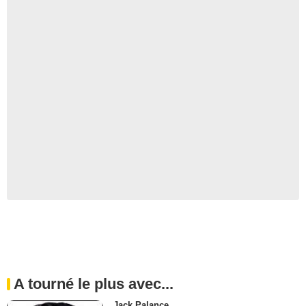
A tourné le plus avec...
Jack Palance