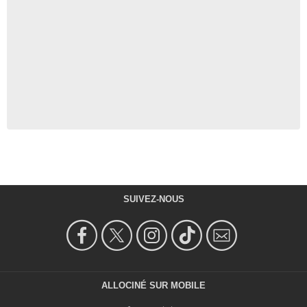
SUIVEZ-NOUS
ALLOCINÉ SUR MOBILE