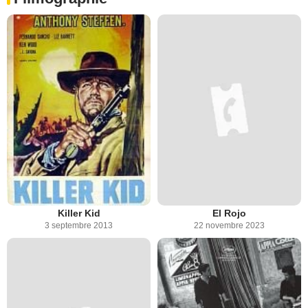
Killer Kid
El Rojo
3 septembre 2013
22 novembre 2023