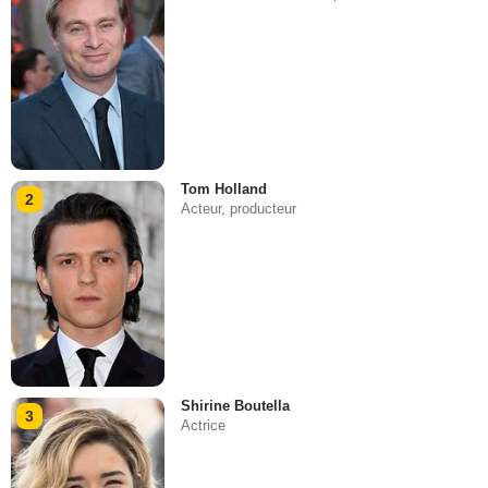
Tom Holland
2
Acteur, producteur
Shirine Boutella
3
Actrice