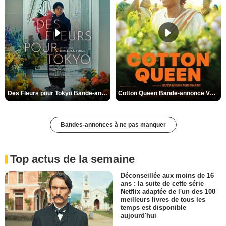
Des Fleurs pour Tokyo Bande-annonce VO STFR
Cotton Queen Bande-annonce VO STFR
Bandes-annonces à ne pas manquer
Top actus de la semaine
Déconseillée aux moins de 16
ans : la suite de cette série
Netflix adaptée de l'un des 100
meilleurs livres de tous les
temps est disponible
aujourd'hui