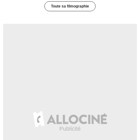
Toute sa filmographie