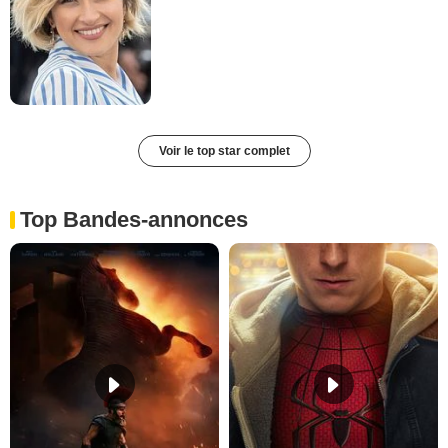
Voir le top star complet
Top Bandes-annonces