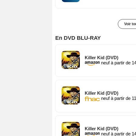
Voir t
En DVD BLU-RAY
Killer Kid (DVD)
neuf à partir de 1
Killer Kid (DVD)
neuf à partir de 1
Killer Kid (DVD)
neuf à partir de 1