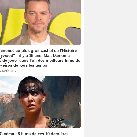
 renoncé au plus gros cachet de l'Histoire
lywood" : il y a 18 ans, Matt Damon a
é de jouer dans l'un des meilleurs films de
-héros de tous les temps
6 août 2026
Cinéma : 8 films de ces 10 dernières