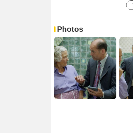
Photos