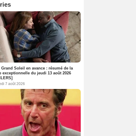
ries
 Grand Soleil en avance : résumé de la
e exceptionnelle du jeudi 13 août 2026
ILERS]
edi 7 août 2026