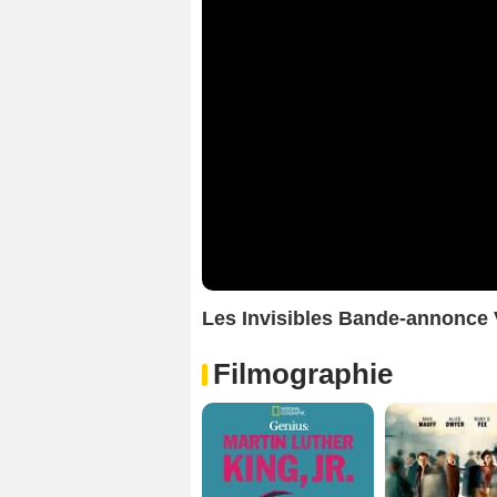
Les Invisibles Bande-annonce
Filmographie