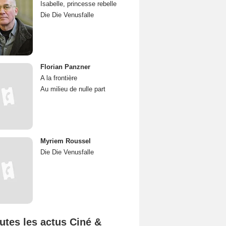
Isabelle, princesse rebelle
Die Die Venusfalle
Florian Panzner
A la frontière
Au milieu de nulle part
Myriem Roussel
Die Die Venusfalle
utes les actus Ciné &