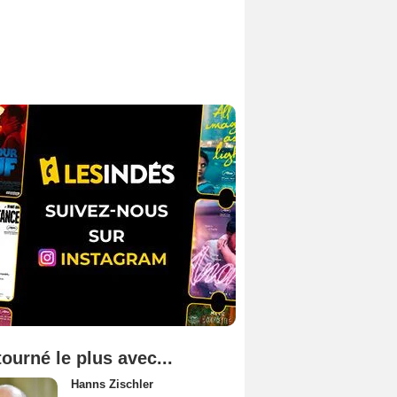
tourné le plus avec...
Hanns Zischler