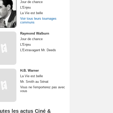
Jour de chance
L'Enjeu
La Vie est belle
Voir tous leurs tournages
communs
Raymond Walburn
Jour de chance
L'Enjeu
L'Extravagant Mr. Deeds
H.B. Warner
La Vie est belle
Mr. Smith au Sénat
Vous ne l'emporterez pas avec
vous
utes les actus Ciné &