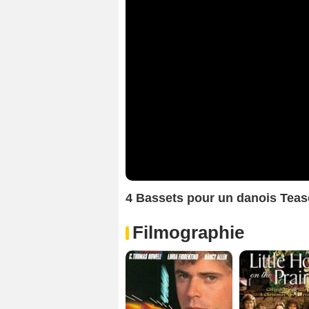
4 Bassets pour un danois Tea
Filmographie