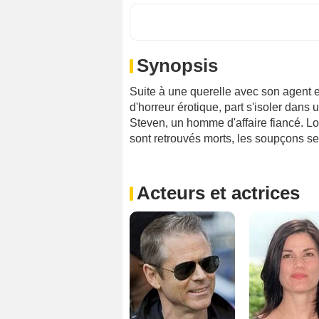
Synopsis
Suite à une querelle avec son agent 
d'horreur érotique, part s'isoler dans
Steven, un homme d'affaire fiancé. Lo
sont retrouvés morts, les soupçons se 
Acteurs et actrices