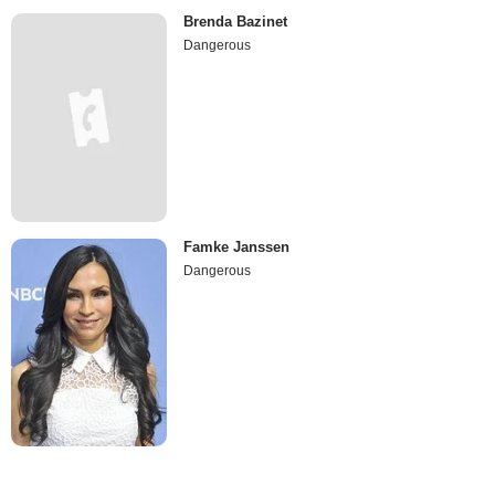
Brenda Bazinet
Dangerous
Famke Janssen
Dangerous