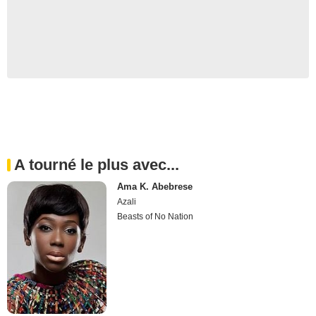
A tourné le plus avec...
Ama K. Abebrese
Azali
Beasts of No Nation