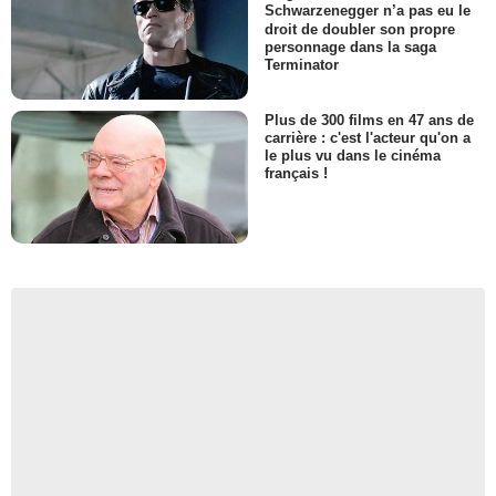
Schwarzenegger n’a pas eu le
droit de doubler son propre
personnage dans la saga
Terminator
Plus de 300 films en 47 ans de
carrière : c'est l'acteur qu'on a
le plus vu dans le cinéma
français !