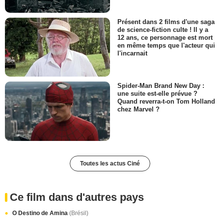
Présent dans 2 films d'une saga
de science-fiction culte ! Il y a
12 ans, ce personnage est mort
en même temps que l'acteur qui
l'incarnait
Spider-Man Brand New Day :
une suite est-elle prévue ?
Quand reverra-t-on Tom Holland
chez Marvel ?
Toutes les actus Ciné
Ce film dans d'autres pays
O Destino de Amina
(Brésil)