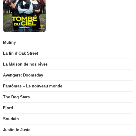
Mutiny
La fin d’Oak Street
La Maison de nos rêves
Avengers: Doomsday
Fantômas – Le nouveau monde
The Dog Stars
Fjord
Soudain
Justin le Juste