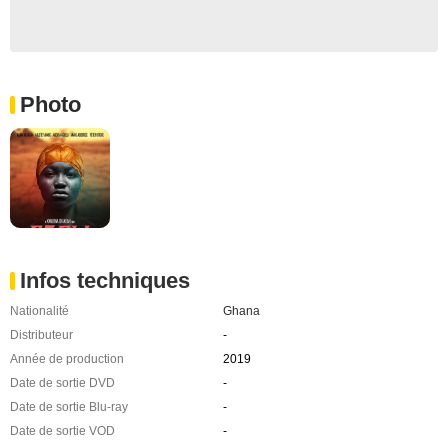
Photo
Infos techniques
Nationalité
Ghana
Distributeur
-
Année de production
2019
Date de sortie DVD
-
Date de sortie Blu-ray
-
Date de sortie VOD
-