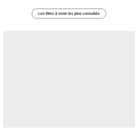
Les films à venir les plus consultés