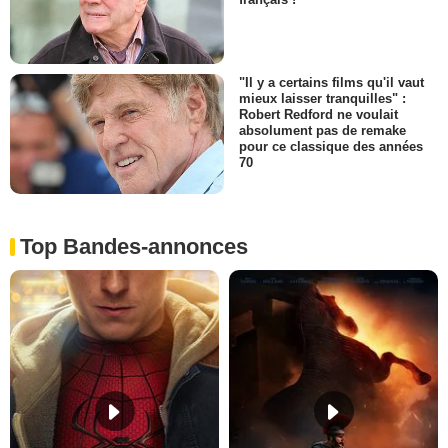
français !
"Il y a certains films qu'il vaut
mieux laisser tranquilles" :
Robert Redford ne voulait
absolument pas de remake
pour ce classique des années
70
Top Bandes-annonces