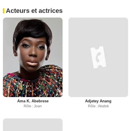
Acteurs et actrices
Ama K. Abebrese
Adjetey Anang
Rôle : Joan
Rôle : Akatok