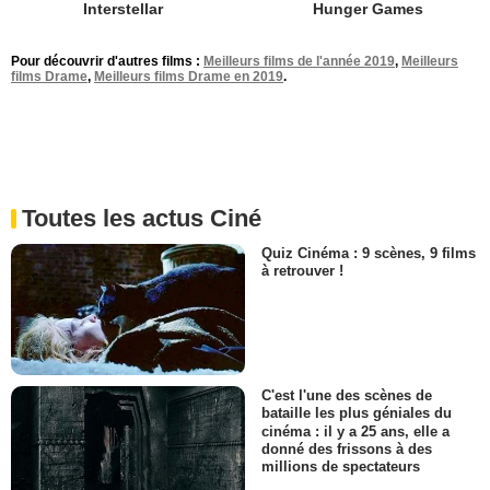
Interstellar
Hunger Games
Pour découvrir d'autres films :
Meilleurs films de l'année 2019
,
Meilleurs
films Drame
,
Meilleurs films Drame en 2019
.
Toutes les actus Ciné
Quiz Cinéma : 9 scènes, 9 films
à retrouver !
C'est l'une des scènes de
bataille les plus géniales du
cinéma : il y a 25 ans, elle a
donné des frissons à des
millions de spectateurs