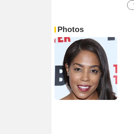
Photos