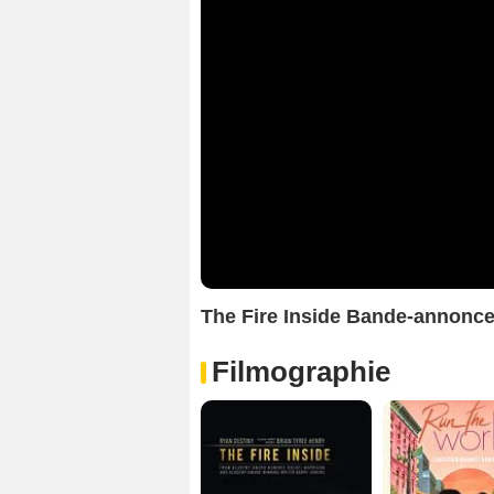
The Fire Inside Bande-annonc
Filmographie