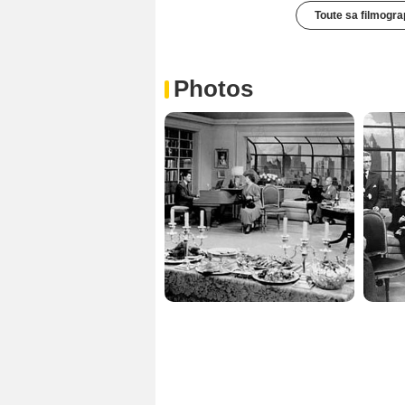
Toute sa filmogra
Photos