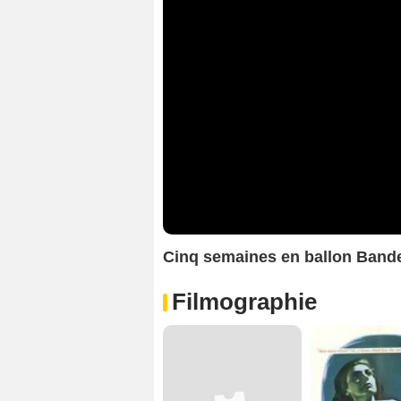
Cinq semaines en ballon Ban
Filmographie