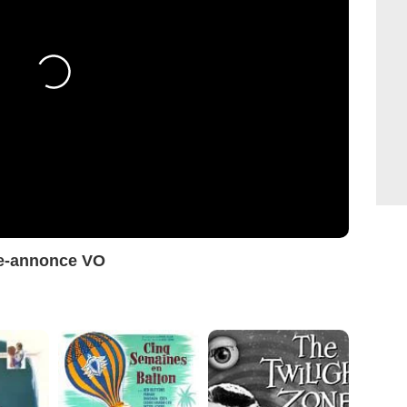
de-annonce VO