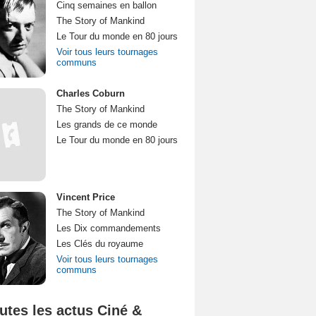
Cinq semaines en ballon
The Story of Mankind
Le Tour du monde en 80 jours
Voir tous leurs tournages
communs
Charles Coburn
The Story of Mankind
Les grands de ce monde
Le Tour du monde en 80 jours
Vincent Price
The Story of Mankind
Les Dix commandements
Les Clés du royaume
Voir tous leurs tournages
communs
utes les actus Ciné &