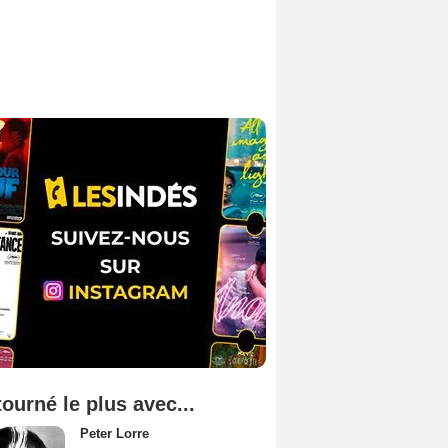
tourné le plus avec...
Peter Lorre