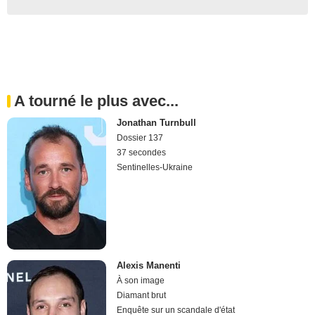
A tourné le plus avec...
Jonathan Turnbull
Dossier 137
37 secondes
Sentinelles-Ukraine
Alexis Manenti
À son image
Diamant brut
Enquête sur un scandale d'état