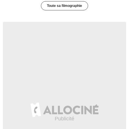
Toute sa filmographie