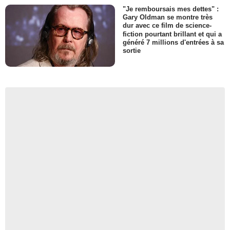
"Je remboursais mes dettes" :
Gary Oldman se montre très
dur avec ce film de science-
fiction pourtant brillant et qui a
généré 7 millions d'entrées à sa
sortie