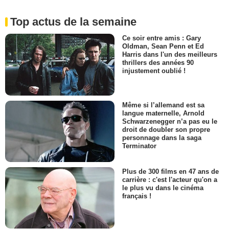
Top actus de la semaine
Ce soir entre amis : Gary
Oldman, Sean Penn et Ed
Harris dans l'un des meilleurs
thrillers des années 90
injustement oublié !
Même si l’allemand est sa
langue maternelle, Arnold
Schwarzenegger n’a pas eu le
droit de doubler son propre
personnage dans la saga
Terminator
Plus de 300 films en 47 ans de
carrière : c'est l'acteur qu'on a
le plus vu dans le cinéma
français !