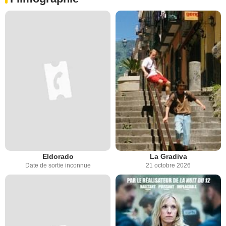
Eldorado
La Gradiva
Date de sortie inconnue
21 octobre 2026