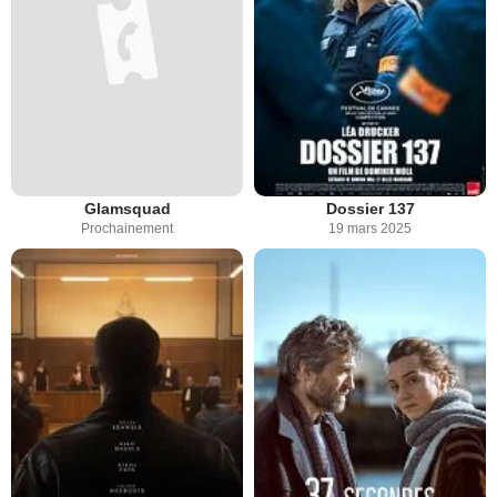
Glamsquad
Dossier 137
Prochainement
19 mars 2025