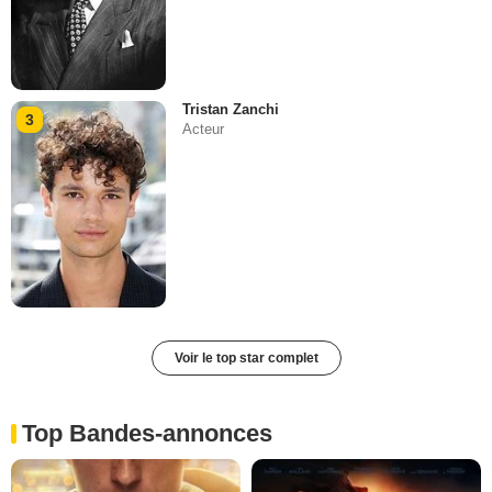
Tristan Zanchi
3
Acteur
Voir le top star complet
Top Bandes-annonces