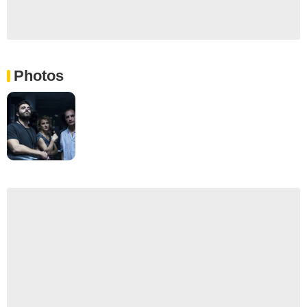
Photos