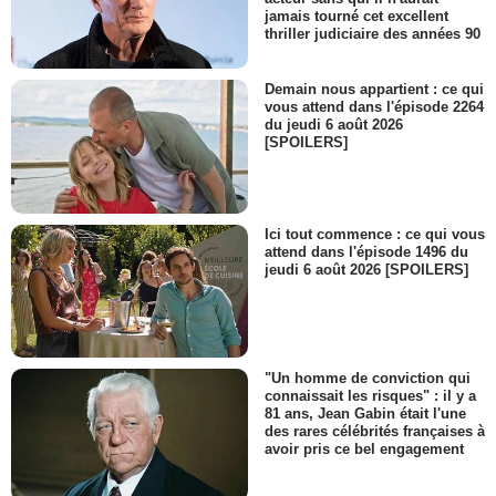
jamais tourné cet excellent
thriller judiciaire des années 90
Demain nous appartient : ce qui
vous attend dans l'épisode 2264
du jeudi 6 août 2026
[SPOILERS]
Ici tout commence : ce qui vous
attend dans l'épisode 1496 du
jeudi 6 août 2026 [SPOILERS]
"Un homme de conviction qui
connaissait les risques" : il y a
81 ans, Jean Gabin était l'une
des rares célébrités françaises à
avoir pris ce bel engagement