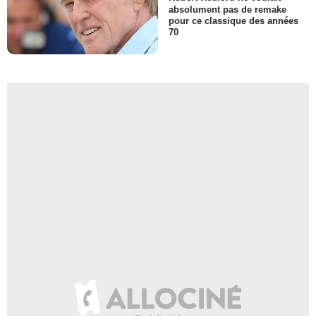
absolument pas de remake
pour ce classique des années
70