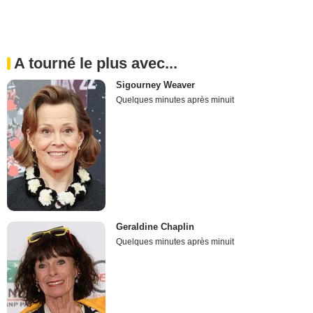
A tourné le plus avec...
Sigourney Weaver
Quelques minutes après minuit
Geraldine Chaplin
Quelques minutes après minuit