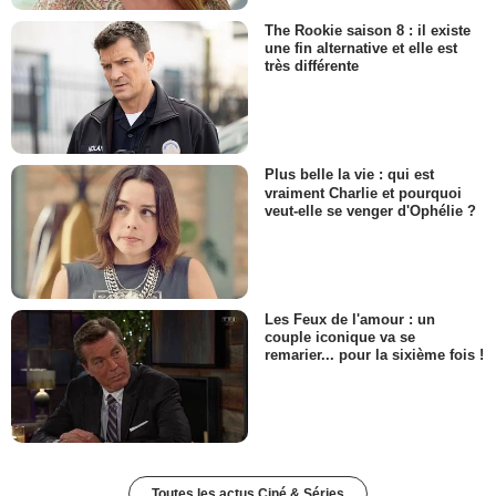
The Rookie saison 8 : il existe
une fin alternative et elle est
très différente
Plus belle la vie : qui est
vraiment Charlie et pourquoi
veut-elle se venger d'Ophélie ?
Les Feux de l'amour : un
couple iconique va se
remarier... pour la sixième fois !
Toutes les actus Ciné & Séries