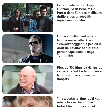
Ce soir entre amis : Gary
Oldman, Sean Penn et Ed
Harris dans l'un des meilleurs
thrillers des années 90
injustement oublié !
Même si l’allemand est sa
langue maternelle, Arnold
Schwarzenegger n’a pas eu le
droit de doubler son propre
personnage dans la saga
Terminator
Plus de 300 films en 47 ans de
carrière : c'est l'acteur qu'on a
le plus vu dans le cinéma
français !
"Il y a certains films qu'il vaut
mieux laisser tranquilles" :
Robert Redford ne voulait