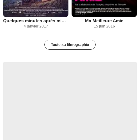
Quelques minutes après minuit
Ma Meilleure Amie
4 janvier 2017
15 juin 2016
Toute sa filmographie