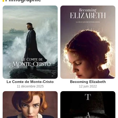
Le Comte de Monte-Cristo
Becoming Elizabeth
11 décembre 2025
12 juin 2022