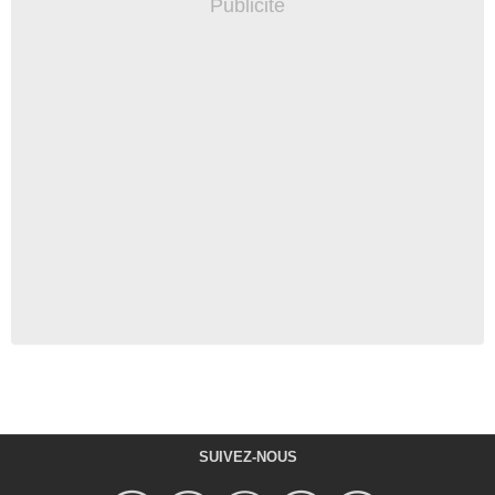
SUIVEZ-NOUS