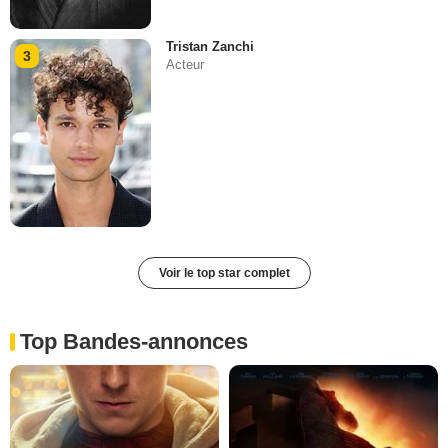
Tristan Zanchi
3
Acteur
Voir le top star complet
Top Bandes-annonces