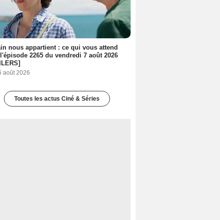
n nous appartient : ce qui vous attend
l'épisode 2265 du vendredi 7 août 2026
ILERS]
6 août 2026
Toutes les actus Ciné & Séries