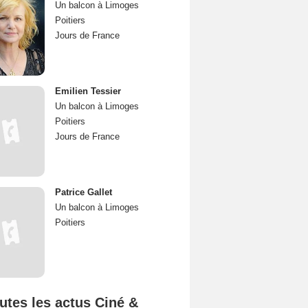
Un balcon à Limoges
Poitiers
Jours de France
Emilien Tessier
Un balcon à Limoges
Poitiers
Jours de France
Patrice Gallet
Un balcon à Limoges
Poitiers
utes les actus Ciné &