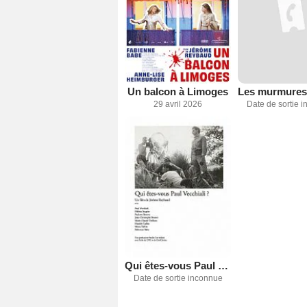
Un balcon à Limoges
29 avril 2026
Date de sortie 
Qui êtes-vous Paul Vecchiali ?
Date de sortie inconnue