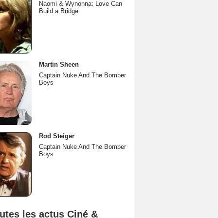
Naomi & Wynonna: Love Can
Build a Bridge
Martin Sheen
Captain Nuke And The Bomber
Boys
Rod Steiger
Captain Nuke And The Bomber
Boys
utes les actus Ciné &