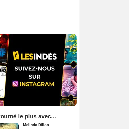
tourné le plus avec...
Melinda Dillon