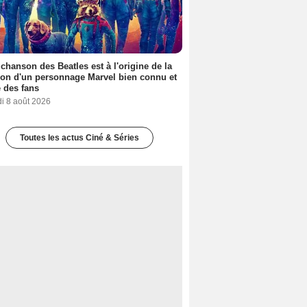
 chanson des Beatles est à l'origine de la
ion d'un personnage Marvel bien connu et
 des fans
i 8 août 2026
Toutes les actus Ciné & Séries