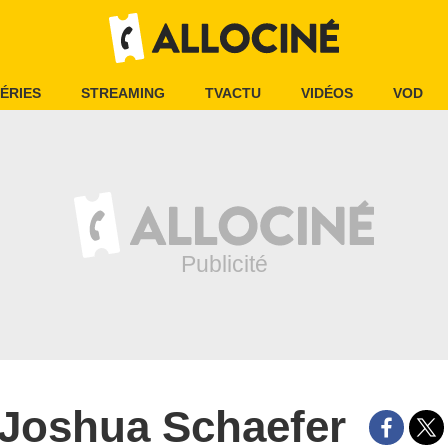
ÉRIES
STREAMING
TVACTU
VIDÉOS
VOD
Joshua Schaefer