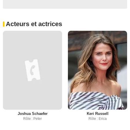
Acteurs et actrices
Joshua Schaefer
Keri Russell
Rôle : Peter
Rôle : Erica