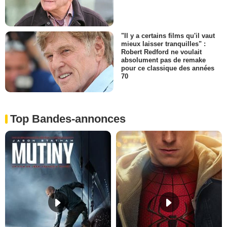
"Il y a certains films qu'il vaut
mieux laisser tranquilles" :
Robert Redford ne voulait
absolument pas de remake
pour ce classique des années
70
Top Bandes-annonces