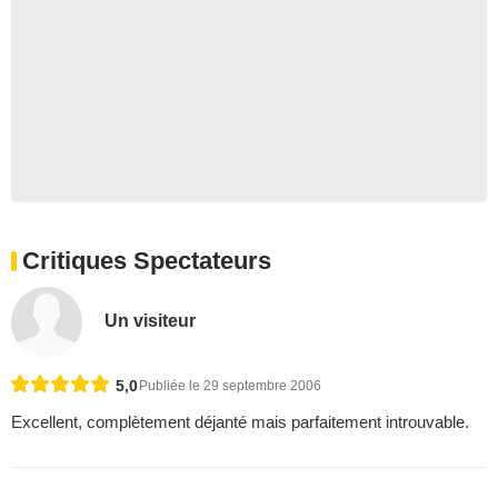
Critiques Spectateurs
Un visiteur
5,0
Publiée le 29 septembre 2006
Excellent, complètement déjanté mais parfaitement introuvable.