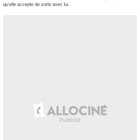
qu'elle accepte de sortir avec lui.