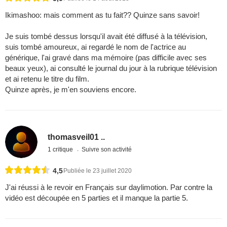
Ikimashoo: mais comment as tu fait?? Quinze sans savoir!
Je suis tombé dessus lorsqu'il avait été diffusé à la télévision,
suis tombé amoureux, ai regardé le nom de l'actrice au
générique, l'ai gravé dans ma mémoire (pas difficile avec ses
beaux yeux), ai consulté le journal du jour à la rubrique télévision
et ai retenu le titre du film.
Quinze après, je m'en souviens encore.
thomasveil01 ..
1 critique
Suivre son activité
4,5
Publiée le 23 juillet 2020
J'ai réussi à le revoir en Français sur daylimotion. Par contre la
vidéo est découpée en 5 parties et il manque la partie 5.