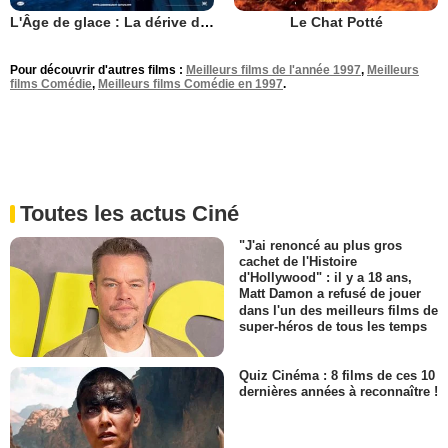
L'Âge de glace : La dérive des continents
Le Chat Potté
Pour découvrir d'autres films :
Meilleurs films de l'année 1997
,
Meilleurs
films Comédie
,
Meilleurs films Comédie en 1997
.
Toutes les actus Ciné
"J'ai renoncé au plus gros
cachet de l'Histoire
d'Hollywood" : il y a 18 ans,
Matt Damon a refusé de jouer
dans l'un des meilleurs films de
super-héros de tous les temps
Quiz Cinéma : 8 films de ces 10
dernières années à reconnaître !