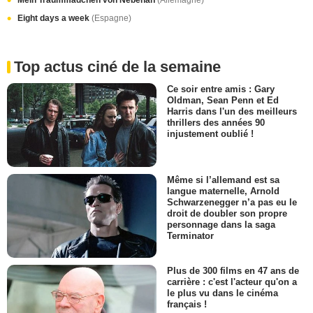
Eight days a week
(Espagne)
Top actus ciné de la semaine
Ce soir entre amis : Gary
Oldman, Sean Penn et Ed
Harris dans l'un des meilleurs
thrillers des années 90
injustement oublié !
Même si l’allemand est sa
langue maternelle, Arnold
Schwarzenegger n’a pas eu le
droit de doubler son propre
personnage dans la saga
Terminator
Plus de 300 films en 47 ans de
carrière : c'est l'acteur qu'on a
le plus vu dans le cinéma
français !