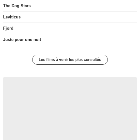
The Dog Stars
Leviticus
Fjord
Juste pour une nuit
Les films à venir les plus consultés