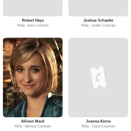
Robert Hays
Joshua Schaefer
Rôle : Ken Cochran
Rôle : Justin Cochran
Allison Mack
Joanna Kerns
Rôle : Monica Cochran
Rôle : Carol Cochran