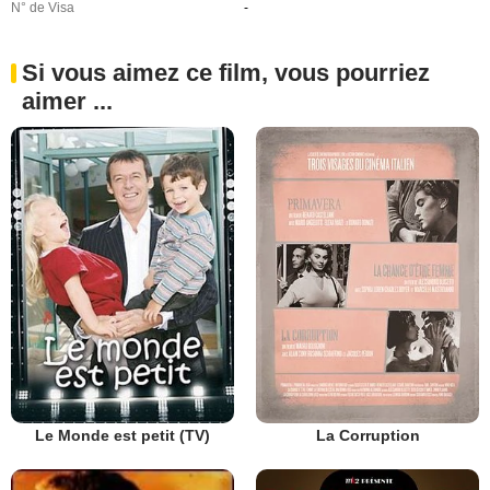
N° de Visa
-
Si vous aimez ce film, vous pourriez
aimer ...
Le Monde est petit (TV)
La Corruption