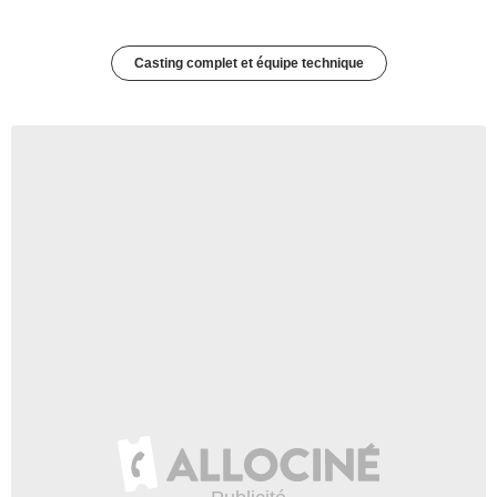
Casting complet et équipe technique