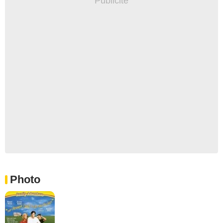
Photo