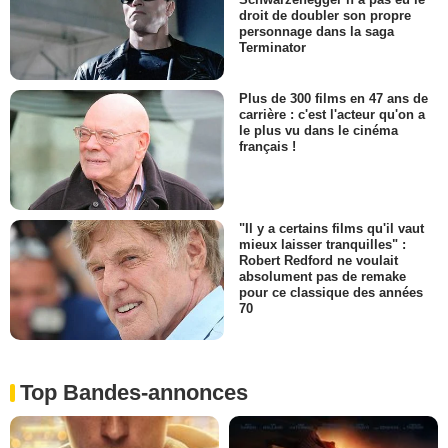
droit de doubler son propre
personnage dans la saga
Terminator
Plus de 300 films en 47 ans de
carrière : c'est l'acteur qu'on a
le plus vu dans le cinéma
français !
"Il y a certains films qu'il vaut
mieux laisser tranquilles" :
Robert Redford ne voulait
absolument pas de remake
pour ce classique des années
70
Top Bandes-annonces