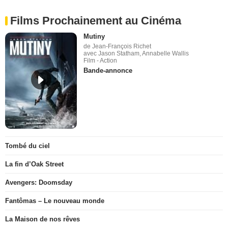
Films Prochainement au Cinéma
Mutiny
de Jean-François Richet
avec Jason Statham, Annabelle Wallis
Film - Action
Bande-annonce
Tombé du ciel
La fin d’Oak Street
Avengers: Doomsday
Fantômas – Le nouveau monde
La Maison de nos rêves