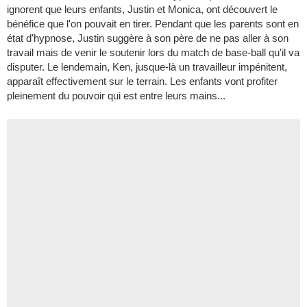
ignorent que leurs enfants, Justin et Monica, ont découvert le
bénéfice que l'on pouvait en tirer. Pendant que les parents sont en
état d'hypnose, Justin suggère à son père de ne pas aller à son
travail mais de venir le soutenir lors du match de base-ball qu'il va
disputer. Le lendemain, Ken, jusque-là un travailleur impénitent,
apparaît effectivement sur le terrain. Les enfants vont profiter
pleinement du pouvoir qui est entre leurs mains...