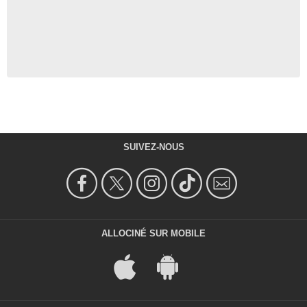
SUIVEZ-NOUS
ALLOCINÉ SUR MOBILE