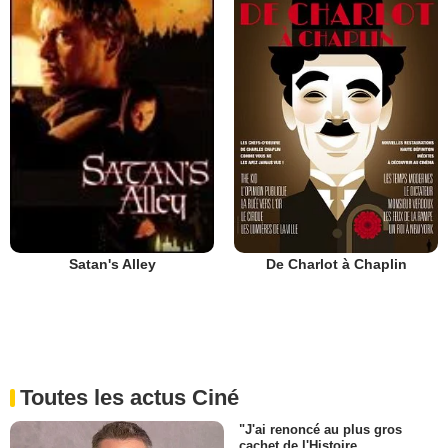
De Charlot à Chaplin
Satan's Alley
Toutes les actus Ciné
"J'ai renoncé au plus gros
cachet de l'Histoire