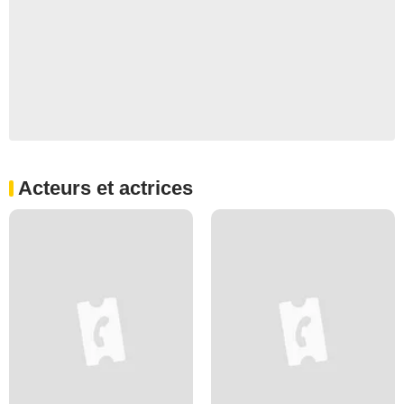
Acteurs et actrices