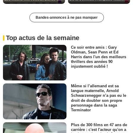
Bandes-annonces à ne pas manquer
Top actus de la semaine
Ce soir entre amis : Gary
Oldman, Sean Penn et Ed
Harris dans l'un des meilleurs
thrillers des années 90
injustement oublié !
Même si l’allemand est sa
langue maternelle, Arnold
Schwarzenegger n’a pas eu le
droit de doubler son propre
personnage dans la saga
Terminator
Plus de 300 films en 47 ans de
carrière : c'est l'acteur qu'on a