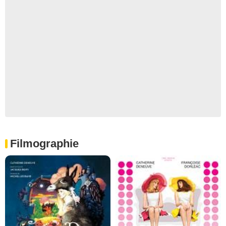
Filmographie