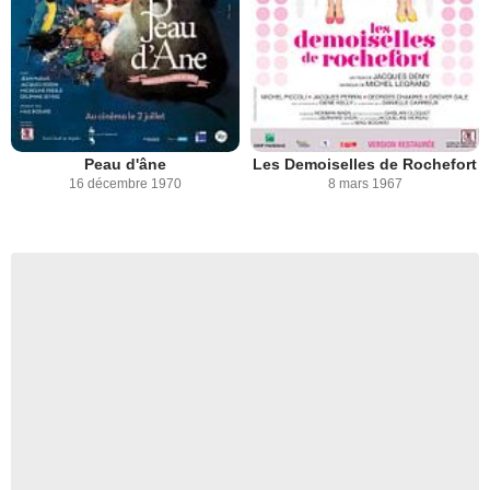
Peau d'âne
Les Demoiselles de Rochefort
16 décembre 1970
8 mars 1967