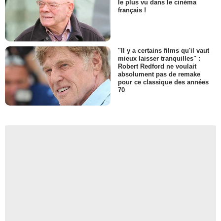
le plus vu dans le cinéma
français !
"Il y a certains films qu'il vaut
mieux laisser tranquilles" :
Robert Redford ne voulait
absolument pas de remake
pour ce classique des années
70