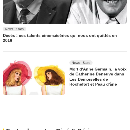
News - Stars
Décès : ces talents cinéma/séries qui nous ont quittés en
2016
News - Stars
Mort d'Anne Germain, la voix
de Catherine Deneuve dans
Les Demoiselles de
Rochefort et Peau d'âne