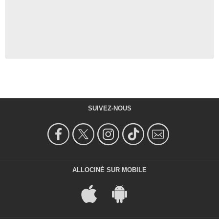
SUIVEZ-NOUS
ALLOCINÉ SUR MOBILE