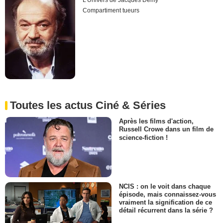
L'Univers de Jacques Demy
Compartiment tueurs
Toutes les actus Ciné & Séries
Après les films d'action,
Russell Crowe dans un film de
science-fiction !
NCIS : on le voit dans chaque
épisode, mais connaissez-vous
vraiment la signification de ce
détail récurrent dans la série ?