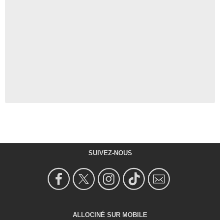
SUIVEZ-NOUS
ALLOCINÉ SUR MOBILE