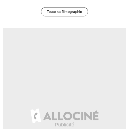
Toute sa filmographie