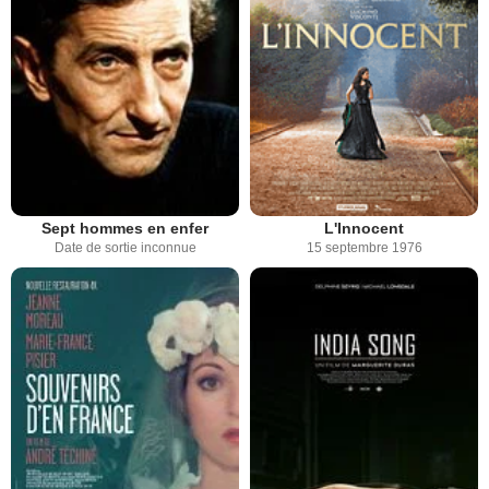
Sept hommes en enfer
L'Innocent
Date de sortie inconnue
15 septembre 1976