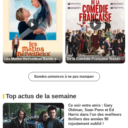
Les Matins merveilleux Bande-annonce VF
De la Comédie-Française Teaser VF
Bandes-annonces à ne pas manquer
Top actus de la semaine
Ce soir entre amis : Gary
Oldman, Sean Penn et Ed
Harris dans l'un des meilleurs
thrillers des années 90
injustement oublié !