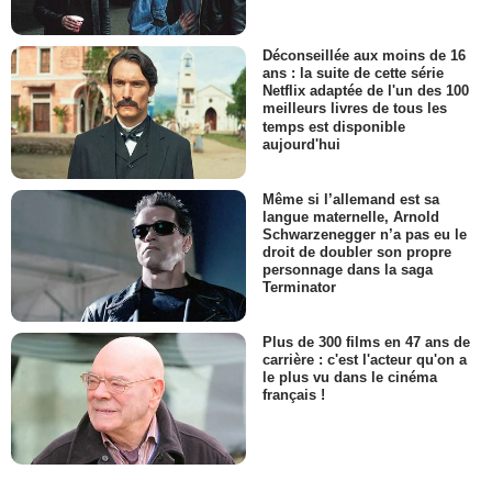
Déconseillée aux moins de 16
ans : la suite de cette série
Netflix adaptée de l'un des 100
meilleurs livres de tous les
temps est disponible
aujourd'hui
Même si l’allemand est sa
langue maternelle, Arnold
Schwarzenegger n’a pas eu le
droit de doubler son propre
personnage dans la saga
Terminator
Plus de 300 films en 47 ans de
carrière : c'est l'acteur qu'on a
le plus vu dans le cinéma
français !