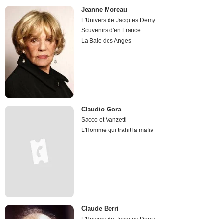
Jeanne Moreau
L'Univers de Jacques Demy
Souvenirs d'en France
La Baie des Anges
Claudio Gora
Sacco et Vanzetti
L'Homme qui trahit la mafia
Claude Berri