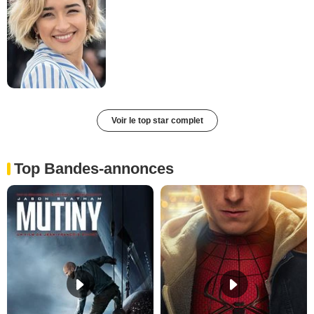
Voir le top star complet
Top Bandes-annonces