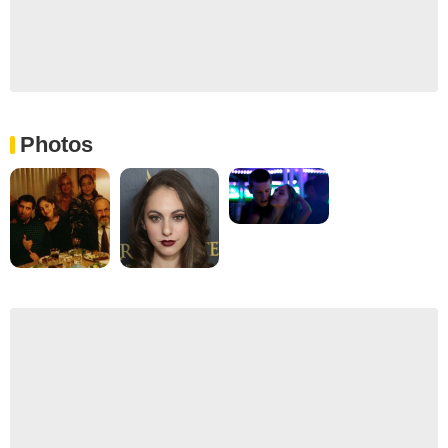
Photos