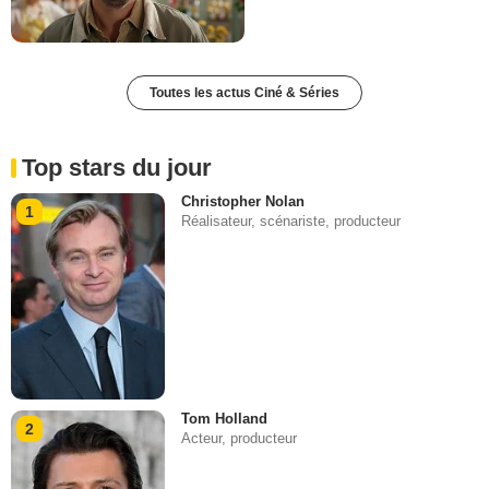
Toutes les actus Ciné & Séries
Top stars du jour
Christopher Nolan
1
Réalisateur, scénariste, producteur
Tom Holland
2
Acteur, producteur