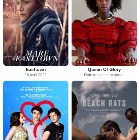
Easttown
Queen Of Glory
16 avril 2021
Date de sortie inconnue