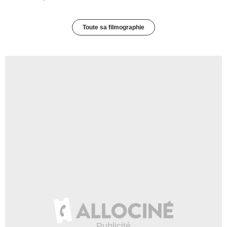
Toute sa filmographie