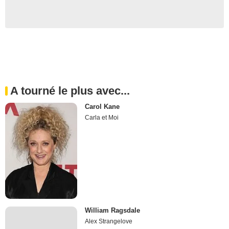
A tourné le plus avec...
Carol Kane
Carla et Moi
William Ragsdale
Alex Strangelove