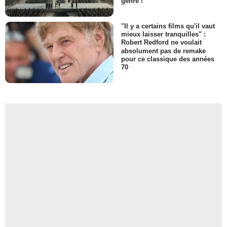
genre !
"Il y a certains films qu'il vaut
mieux laisser tranquilles" :
Robert Redford ne voulait
absolument pas de remake
pour ce classique des années
70