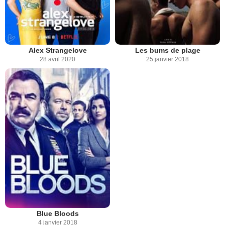
Alex Strangelove
Les bums de plage
28 avril 2020
25 janvier 2018
Blue Bloods
4 janvier 2018