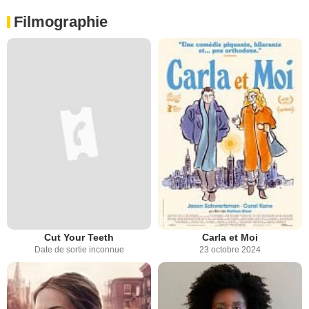
Filmographie
Cut Your Teeth
Carla et Moi
Date de sortie inconnue
23 octobre 2024