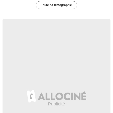
Toute sa filmographie