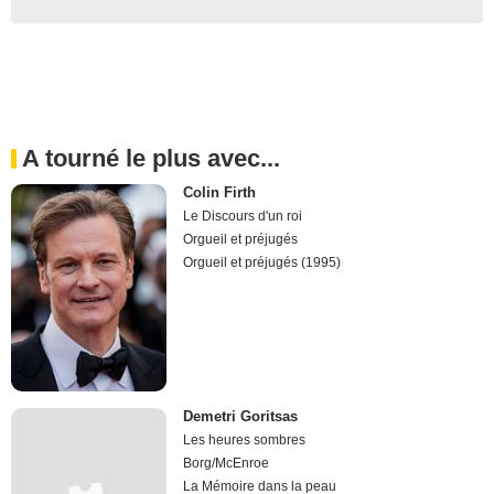
A tourné le plus avec...
Colin Firth
Le Discours d'un roi
Orgueil et préjugés
Orgueil et préjugés (1995)
Demetri Goritsas
Les heures sombres
Borg/McEnroe
La Mémoire dans la peau