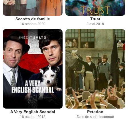
Secrets de famille
Trust
16 octobre 2020
3 mai 2018
A Very English Scandal
Peterloo
18 octobre 2018
Date de sortie inconnue