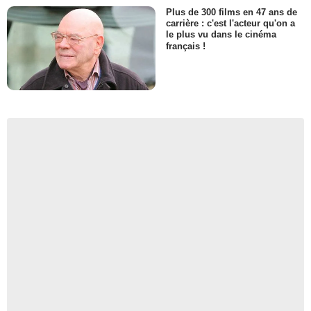
Plus de 300 films en 47 ans de
carrière : c'est l'acteur qu'on a
le plus vu dans le cinéma
français !