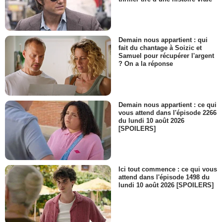
Demain nous appartient : qui
fait du chantage à Soizic et
Samuel pour récupérer l'argent
? On a la réponse
Demain nous appartient : ce qui
vous attend dans l'épisode 2266
du lundi 10 août 2026
[SPOILERS]
Ici tout commence : ce qui vous
attend dans l'épisode 1498 du
lundi 10 août 2026 [SPOILERS]