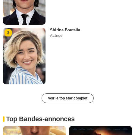
Shirine Boutella
3
Actrice
Voir le top star complet
Top Bandes-annonces