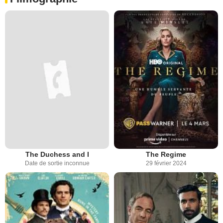
The Duchess and I
The Regime
Date de sortie inconnue
29 février 2024