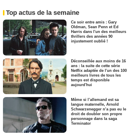
Top actus de la semaine
Ce soir entre amis : Gary
Oldman, Sean Penn et Ed
Harris dans l'un des meilleurs
thrillers des années 90
injustement oublié !
Déconseillée aux moins de 16
ans : la suite de cette série
Netflix adaptée de l'un des 100
meilleurs livres de tous les
temps est disponible
aujourd'hui
Même si l’allemand est sa
langue maternelle, Arnold
Schwarzenegger n’a pas eu le
droit de doubler son propre
personnage dans la saga
Terminator