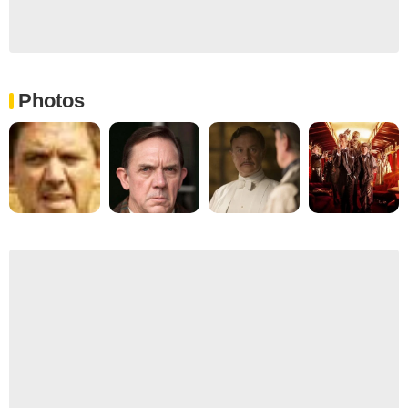
Photos