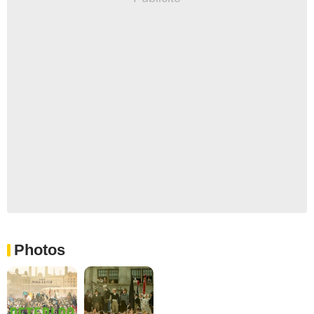
Photos