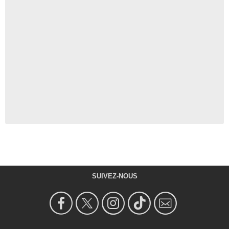
SUIVEZ-NOUS