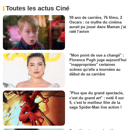
Toutes les actus Ciné
59 ans de carrière, 76 films, 2
Oscars : ce mythe du cinéma
aurait pu jouer dans Maman j'ai
raté l'avion
"Mon point de vue a changé" :
Florence Pugh juge aujourd'hui
"inappropriées" certaines
scènes qu'elle a tournées au
début de sa carrière
"Plus que du grand spectacle,
c'est du grand art" : noté 4 sur
5, c'est le meilleur film de la
saga Spider-Man live action !