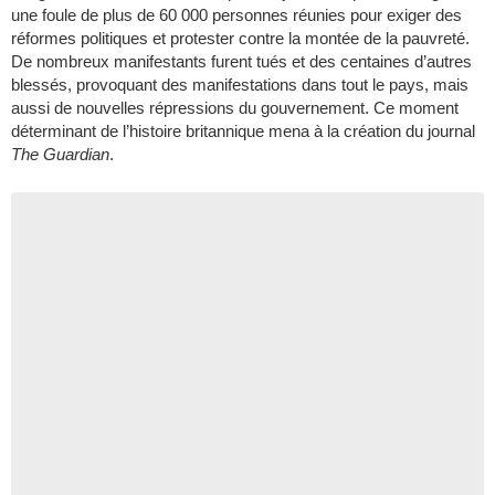
une foule de plus de 60 000 personnes réunies pour exiger des
réformes politiques et protester contre la montée de la pauvreté.
De nombreux manifestants furent tués et des centaines d’autres
blessés, provoquant des manifestations dans tout le pays, mais
aussi de nouvelles répressions du gouvernement. Ce moment
déterminant de l’histoire britannique mena à la création du journal
The Guardian
.