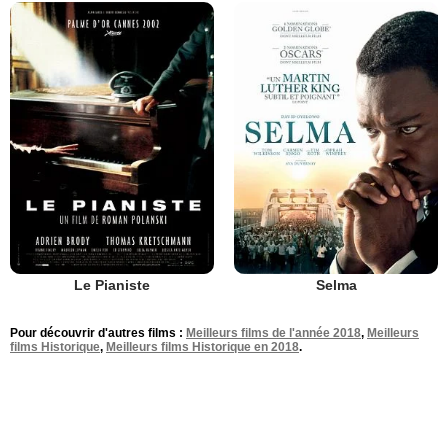
Le Pianiste
Selma
Pour découvrir d'autres films :
Meilleurs films de l'année 2018
,
Meilleurs
films Historique
,
Meilleurs films Historique en 2018
.