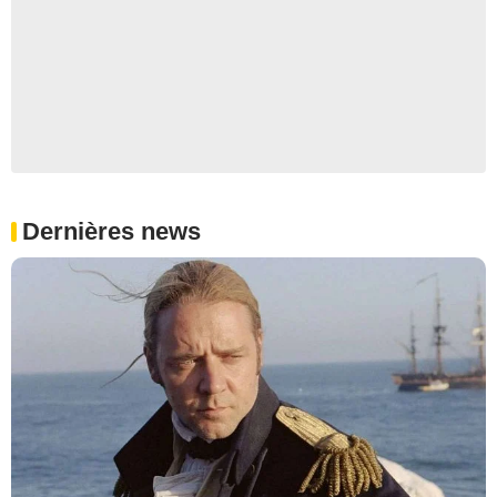
Dernières news