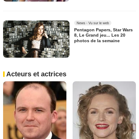
News - Vu sur le web
Pentagon Papers, Star Wars
8, Le Grand jeu... Les 20
photos de la semaine
Acteurs et actrices