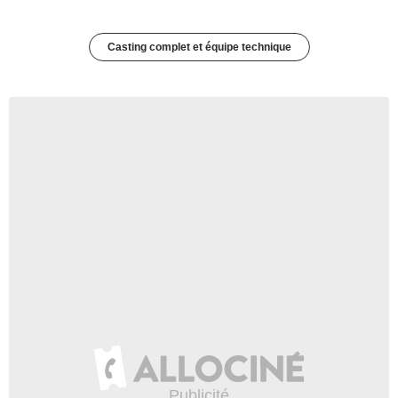
Casting complet et équipe technique