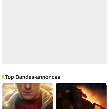
Top Bandes-annonces