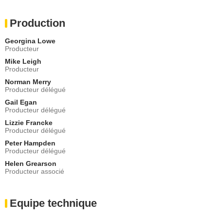
Production
Georgina Lowe
Producteur
Mike Leigh
Producteur
Norman Merry
Producteur délégué
Gail Egan
Producteur délégué
Lizzie Francke
Producteur délégué
Peter Hampden
Producteur délégué
Helen Grearson
Producteur associé
Equipe technique