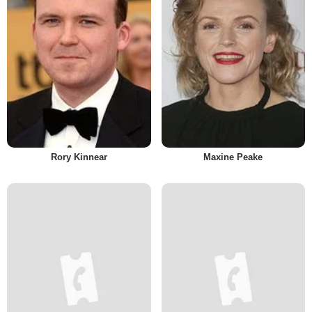
Rory Kinnear
Maxine Peake