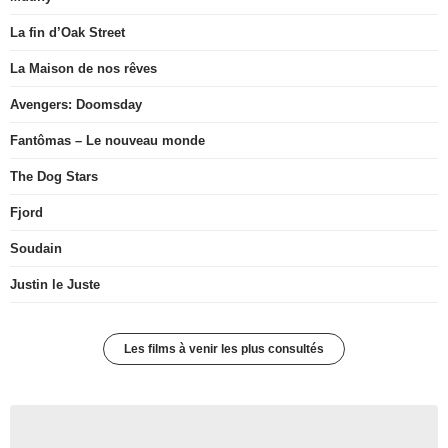
La fin d’Oak Street
La Maison de nos rêves
Avengers: Doomsday
Fantômas – Le nouveau monde
The Dog Stars
Fjord
Soudain
Justin le Juste
Les films à venir les plus consultés