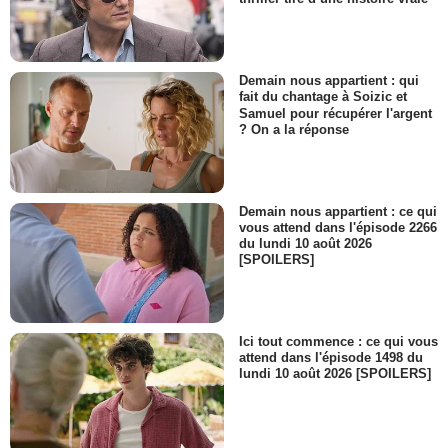
Demain nous appartient : qui
fait du chantage à Soizic et
Samuel pour récupérer l'argent
? On a la réponse
Demain nous appartient : ce qui
vous attend dans l'épisode 2266
du lundi 10 août 2026
[SPOILERS]
Ici tout commence : ce qui vous
attend dans l'épisode 1498 du
lundi 10 août 2026 [SPOILERS]