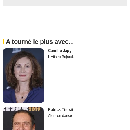
A tourné le plus avec...
Camille Japy
L’Affaire Bojarski
Patrick Timsit
Alors on danse