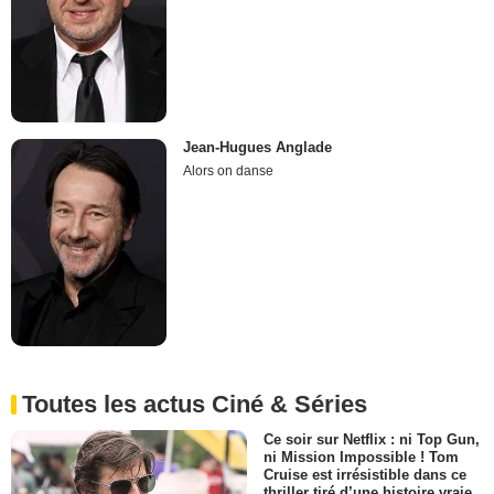
Jean-Hugues Anglade
Alors on danse
Toutes les actus Ciné & Séries
Ce soir sur Netflix : ni Top Gun,
ni Mission Impossible ! Tom
Cruise est irrésistible dans ce
thriller tiré d’une histoire vraie