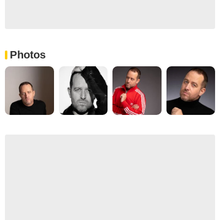
Photos