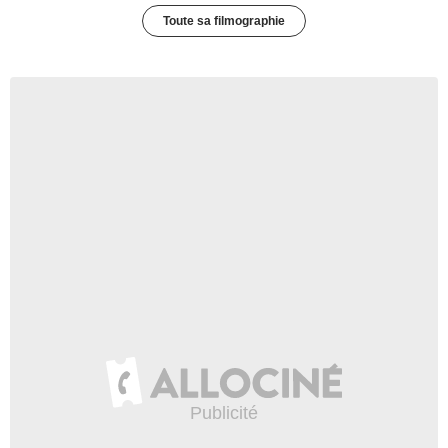
Toute sa filmographie