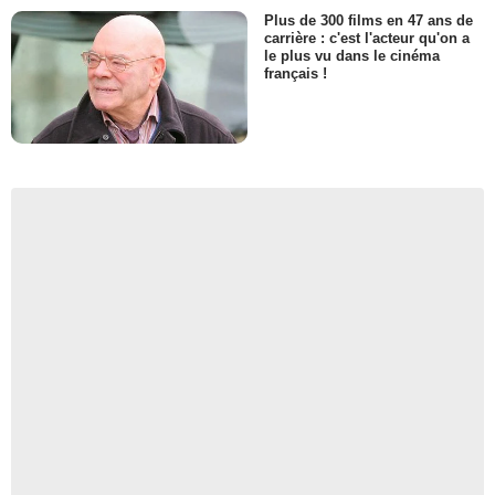
Plus de 300 films en 47 ans de
carrière : c'est l'acteur qu'on a
le plus vu dans le cinéma
français !