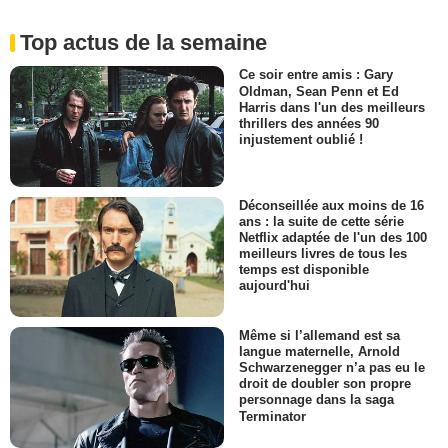
Top actus de la semaine
Ce soir entre amis : Gary
Oldman, Sean Penn et Ed
Harris dans l'un des meilleurs
thrillers des années 90
injustement oublié !
Déconseillée aux moins de 16
ans : la suite de cette série
Netflix adaptée de l'un des 100
meilleurs livres de tous les
temps est disponible
aujourd'hui
Même si l’allemand est sa
langue maternelle, Arnold
Schwarzenegger n’a pas eu le
droit de doubler son propre
personnage dans la saga
Terminator