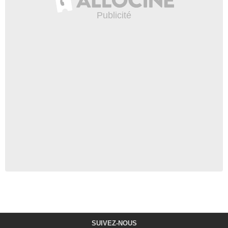
SUIVEZ-NOUS