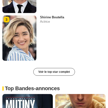
Shirine Boutella
3
Actrice
Voir le top star complet
Top Bandes-annonces