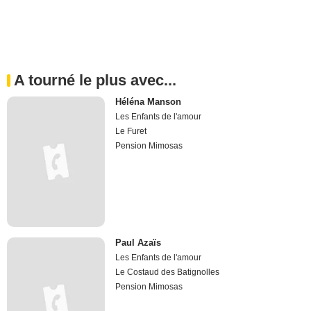
A tourné le plus avec...
Héléna Manson
Les Enfants de l'amour
Le Furet
Pension Mimosas
Paul Azaïs
Les Enfants de l'amour
Le Costaud des Batignolles
Pension Mimosas