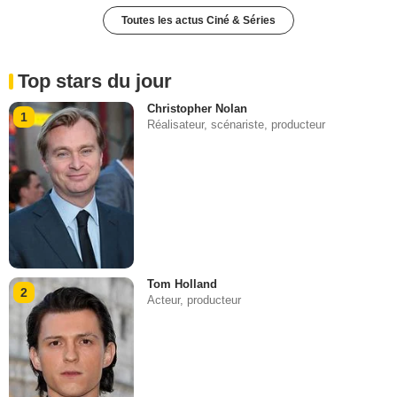
Toutes les actus Ciné & Séries
Top stars du jour
Christopher Nolan
1
Réalisateur, scénariste, producteur
Tom Holland
2
Acteur, producteur