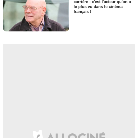
carrière : c'est l'acteur qu'on a
le plus vu dans le cinéma
français !