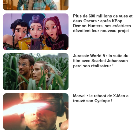
Plus de 600 millions de vues et
deux Oscars : après KPop
Demon Hunters, ses créatrices
dévoilent leur nouveau projet
Jurassic World 5 : la suite du
film avec Scarlett Johansson
perd son réalisateur !
Marvel : le reboot de X-Men a
trouvé son Cyclope !