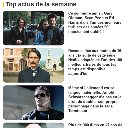
Top actus de la semaine
Ce soir entre amis : Gary
Oldman, Sean Penn et Ed
Harris dans l'un des meilleurs
thrillers des années 90
injustement oublié !
Déconseillée aux moins de 16
ans : la suite de cette série
Netflix adaptée de l'un des 100
meilleurs livres de tous les
temps est disponible
aujourd'hui
Même si l’allemand est sa
langue maternelle, Arnold
Schwarzenegger n’a pas eu le
droit de doubler son propre
personnage dans la saga
Terminator
Plus de 300 films en 47 ans de