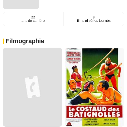
22
8
ans de carrière
films et séries tournés
Filmographie