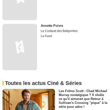
Annette Poivre
Le Costaud des Batignolles
Le Furet
Toutes les actus Ciné & Séries
Les Frères Scott : Chad Michael
Murray nostalgique ? Il révèle
ce qu'il aimerait que Retour à
Sullivan's Crossing "pique" à la
série pour ados !