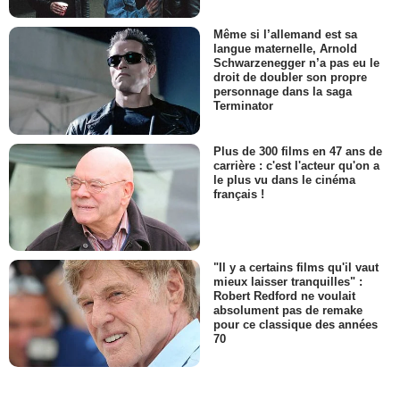
Même si l’allemand est sa
langue maternelle, Arnold
Schwarzenegger n’a pas eu le
droit de doubler son propre
personnage dans la saga
Terminator
Plus de 300 films en 47 ans de
carrière : c'est l'acteur qu'on a
le plus vu dans le cinéma
français !
"Il y a certains films qu'il vaut
mieux laisser tranquilles" :
Robert Redford ne voulait
absolument pas de remake
pour ce classique des années
70