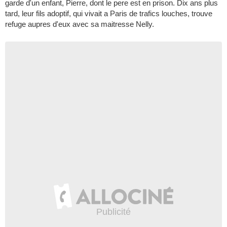
garde d'un enfant, Pierre, dont le pere est en prison. Dix ans plus
tard, leur fils adoptif, qui vivait a Paris de trafics louches, trouve
refuge aupres d'eux avec sa maitresse Nelly.