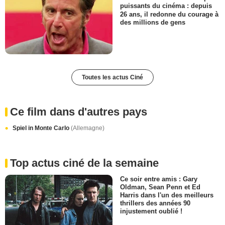
puissants du cinéma : depuis
26 ans, il redonne du courage à
des millions de gens
Toutes les actus Ciné
Ce film dans d'autres pays
Spiel in Monte Carlo
(Allemagne)
Top actus ciné de la semaine
Ce soir entre amis : Gary
Oldman, Sean Penn et Ed
Harris dans l'un des meilleurs
thrillers des années 90
injustement oublié !