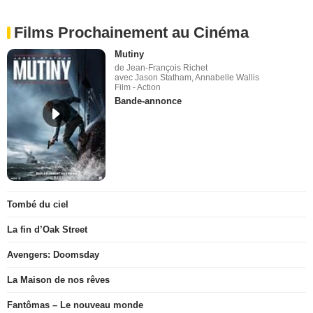
Films Prochainement au Cinéma
Mutiny
de Jean-François Richet
avec Jason Statham, Annabelle Wallis
Film - Action
Bande-annonce
Tombé du ciel
La fin d’Oak Street
Avengers: Doomsday
La Maison de nos rêves
Fantômas – Le nouveau monde