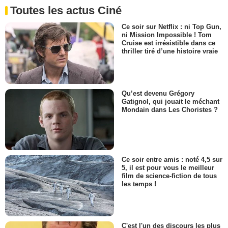
Toutes les actus Ciné
Ce soir sur Netflix : ni Top Gun,
ni Mission Impossible ! Tom
Cruise est irrésistible dans ce
thriller tiré d’une histoire vraie
Qu’est devenu Grégory
Gatignol, qui jouait le méchant
Mondain dans Les Choristes ?
Ce soir entre amis : noté 4,5 sur
5, il est pour vous le meilleur
film de science-fiction de tous
les temps !
C'est l'un des discours les plus