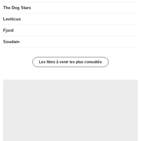
The Dog Stars
Leviticus
Fjord
Soudain
Les films à venir les plus consultés