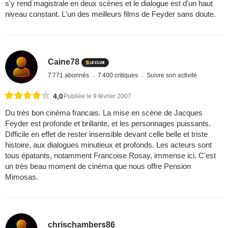
s'y rend magistrale en deux scènes et le dialogue est d'un haut
niveau constant. L'un des meilleurs films de Feyder sans doute.
Caine78
7 771 abonnés
7 400 critiques
Suivre son activité
4,0
Publiée le 9 février 2007
Du très bon cinéma francais. La mise en scène de Jacques
Feyder est profonde et brillante, et les personnages puissants.
Difficile en effet de rester insensible devant celle belle et triste
histoire, aux dialogues minutieux et profonds. Les acteurs sont
tous épatants, notamment Francoise Rosay, immense ici. C'est
un très beau moment de cinéma que nous offre Pension
Mimosas.
chrischambers86