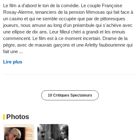
Le film a d'abord le ton de la comédie. Le couple Françoise
Rosay-Alerme, tenanciers de la pension Mimosas qui fait face à
un casino et qui ne semble occupée que par de pittoresques
joueurs, nous amuse au long d'un préambule qui s'achève avec
une ellipse de dix ans. Leur filleul chéri a grandi et les ennuis
commencent. Le film est à ce moment incertain. Drame de la
pègre, avec de mauvais garçons et une Arletty faubourienne qui
fait une ...
Lire plus
10 Critiques Spectateurs
Photos