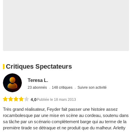
Critiques Spectateurs
Teresa L.
23 abonnés
148 critiques
Suivre son activité
4,0
Publiée le 18 mars 2013
Très grand réalisateur, Feyder fait passer une histoire assez
rocambolesque par une mise en scène au cordeau, soutenu dans
sa tâche par un scénario complètement barge qui au terme de la
première tirade se détraque et ne produit que du malheur. Arletty