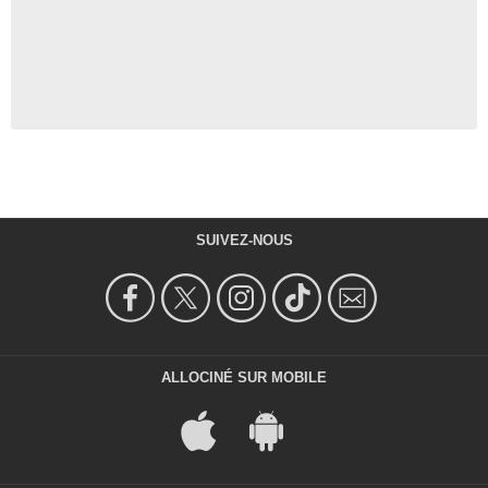
SUIVEZ-NOUS
ALLOCINÉ SUR MOBILE