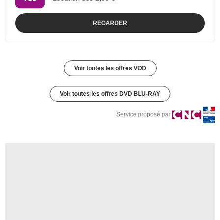
REGARDER
Voir toutes les offres VOD
Voir toutes les offres DVD BLU-RAY
Service proposé par