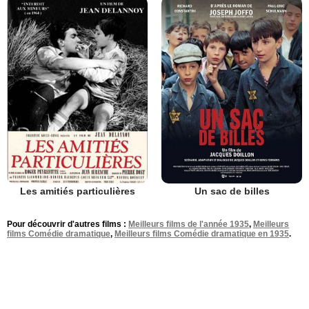
Les amitiés particulières
Un sac de billes
Pour découvrir d'autres films :
Meilleurs films de l'année 1935
,
Meilleurs
films Comédie dramatique
,
Meilleurs films Comédie dramatique en 1935
.