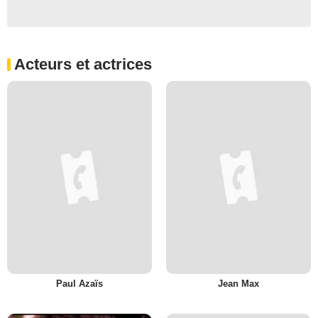
Acteurs et actrices
Paul Azaïs
Jean Max