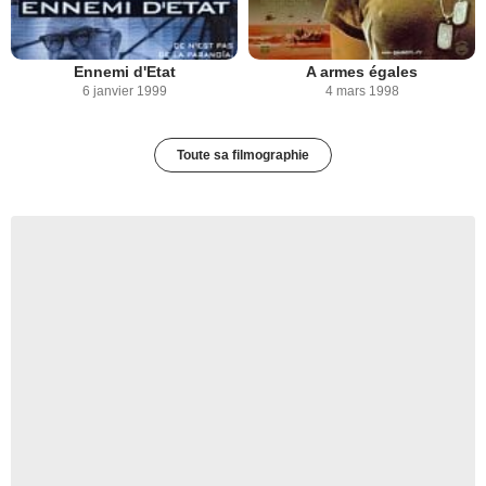
Ennemi d'Etat
A armes égales
6 janvier 1999
4 mars 1998
Toute sa filmographie