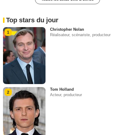
Top stars du jour
Christopher Nolan
1
Réalisateur, scénariste, producteur
Tom Holland
2
Acteur, producteur