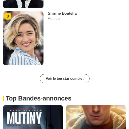
Shirine Boutella
3
Actrice
Voir le top star complet
Top Bandes-annonces