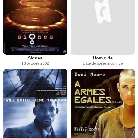
Signes
Homicide
16 octobre 2002
Date de sortie inconnue