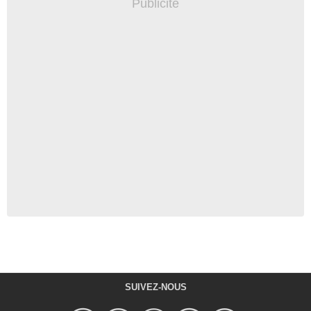
SUIVEZ-NOUS